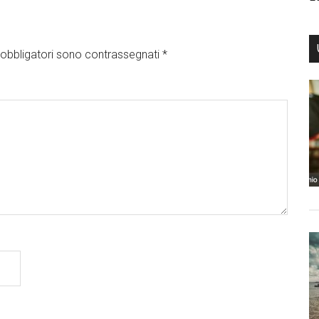
obbligatori sono contrassegnati
*