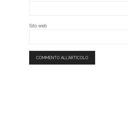
Sito web