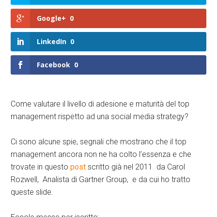
Google+
0
LinkedIn
0
Facebook
0
Come valutare il livello di adesione e maturità del top
management rispetto ad una social media strategy?
Ci sono alcune spie, segnali che mostrano che il top
management ancora non ne ha colto l’essenza e che
trovate in questo
post
scritto già nel 2011 da Carol
Rozwell, Analista di Gartner Group, e da cui ho tratto
queste slide.