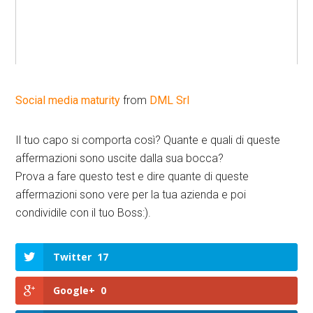
Social media maturity
from
DML Srl
Il tuo capo si comporta così? Quante e quali di queste
affermazioni sono uscite dalla sua bocca?
Prova a fare questo test e dire quante di queste
affermazioni sono vere per la tua azienda e poi
condividile con il tuo Boss:).
Twitter
17
Google+
0