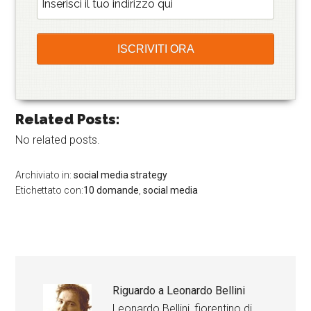
Related Posts:
No related posts.
Archiviato in:
social media strategy
Etichettato con:
10 domande
,
social media
Riguardo a
Leonardo Bellini
Leonardo Bellini, fiorentino di