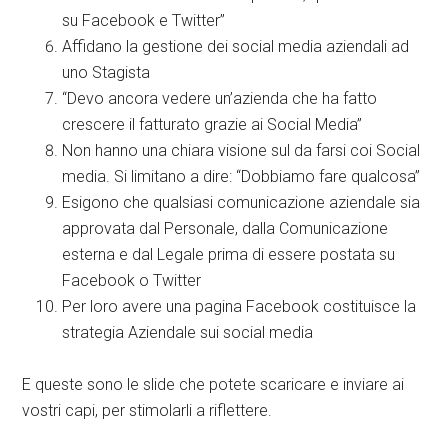
su Facebook e Twitter”
Affidano la gestione dei social media aziendali ad
uno Stagista
“Devo ancora vedere un’azienda che ha fatto
crescere il fatturato grazie ai Social Media”
Non hanno una chiara visione sul da farsi coi Social
media. Si limitano a dire: “Dobbiamo fare qualcosa”
Esigono che qualsiasi comunicazione aziendale sia
approvata dal Personale, dalla Comunicazione
esterna e dal Legale prima di essere postata su
Facebook o Twitter
Per loro avere una pagina Facebook costituisce la
strategia Aziendale sui social media
E queste sono le slide che potete scaricare e inviare ai
vostri capi, per stimolarli a riflettere.