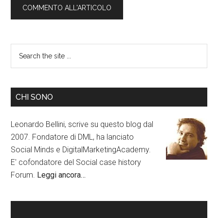
CHI SONO
Leonardo Bellini, scrive su questo blog dal
2007. Fondatore di DML, ha lanciato
Social Minds e DigitalMarketingAcademy.
E' cofondatore del Social case history
Forum.
Leggi ancora…