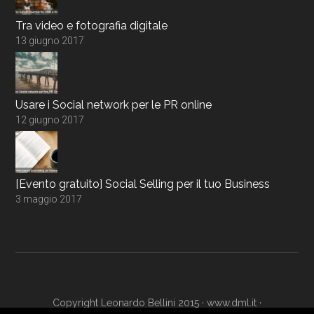
Tra video e fotografia digitale
13 giugno 2017
Usare i Social network per le PR online
12 giugno 2017
[Evento gratuito] Social Selling per il tuo Business
3 maggio 2017
Copyright Leonardo Bellini 2015 ·
www.dml.it
·