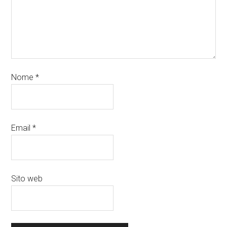
Nome
*
Email
*
Sito web