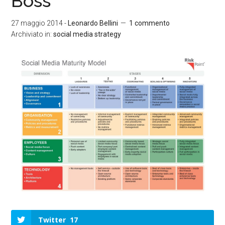
Boss
27 maggio 2014
-
Leonardo Bellini
1 commento
Archiviato in:
social media strategy
Twitter
17