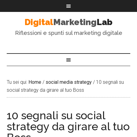
Digital
Marketing
Lab
Riflessioni e spunti sul marketing digitale
Tu sei qui:
Home
/
social media strategy
/
10 segnali su
social strategy da girare al tuo Boss
10 segnali su social
strategy da girare al tuo