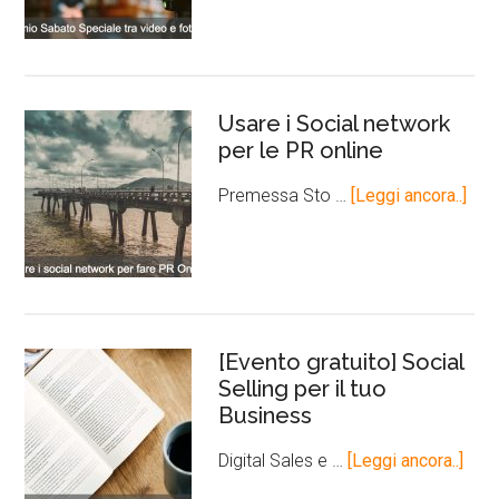
Usare i Social network
per le PR online
Premessa Sto …
[Leggi ancora..]
[Evento gratuito] Social
Selling per il tuo
Business
Digital Sales e …
[Leggi ancora..]