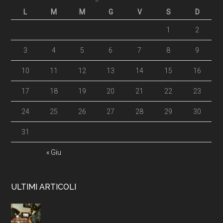
L
M
M
G
V
S
D
1
2
3
4
5
6
7
8
9
10
11
12
13
14
15
16
17
18
19
20
21
22
23
24
25
26
27
28
29
30
31
« Giu
ULTIMI ARTICOLI