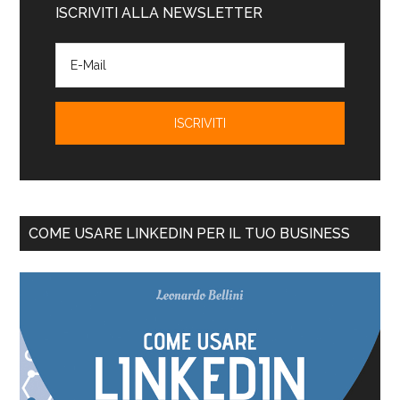
ISCRIVITI ALLA NEWSLETTER
COME USARE LINKEDIN PER IL TUO BUSINESS