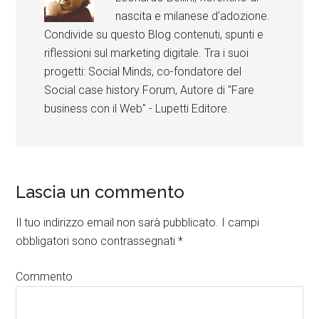
nascita e milanese d'adozione.
Condivide su questo Blog contenuti, spunti e
riflessioni sul marketing digitale. Tra i suoi
progetti: Social Minds, co-fondatore del
Social case history Forum, Autore di "Fare
business con il Web" - Lupetti Editore.
Lascia un commento
Il tuo indirizzo email non sarà pubblicato.
I campi
obbligatori sono contrassegnati
*
Commento