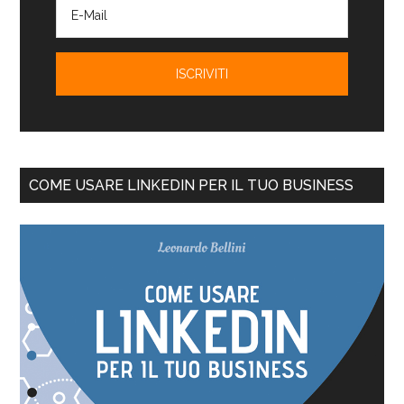
COME USARE LINKEDIN PER IL TUO BUSINESS