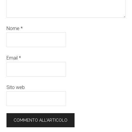
Nome
*
Email
*
Sito web