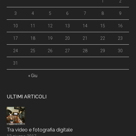
1
2
3
4
5
6
7
8
9
10
11
12
13
14
15
16
17
18
19
20
21
22
23
24
25
26
27
28
29
30
31
« Giu
ULTIMI ARTICOLI
Tra video e fotografia digitale