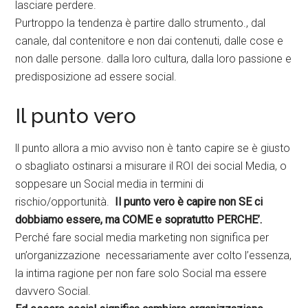
lasciare perdere.
Purtroppo la tendenza è partire dallo strumento., dal
canale, dal contenitore e non dai contenuti, dalle cose e
non dalle persone. dalla loro cultura, dalla loro passione e
predisposizione ad essere social.
Il punto vero
ll punto allora a mio avviso non è tanto capire se è giusto
o sbagliato ostinarsi a misurare il ROI dei social Media, o
soppesare un Social media in termini di
rischio/opportunità.
Il punto vero è capire non SE ci
dobbiamo essere, ma COME e sopratutto PERCHE’.
Perché fare social media marketing non significa per
un’organizzazione necessariamente aver colto l’essenza,
la intima ragione per non fare solo Social ma essere
davvero Social.