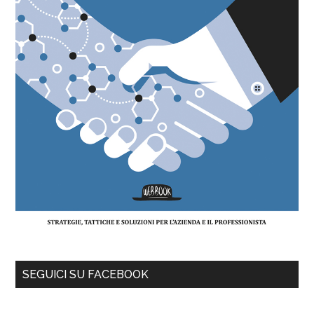
SEGUICI SU FACEBOOK