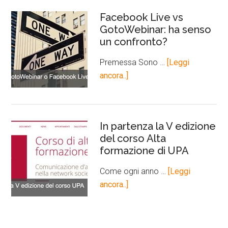
Facebook Live vs
GotoWebinar: ha senso
un confronto?
Premessa Sono …
[Leggi
ancora..]
In partenza la V edizione
del corso Alta
formazione di UPA
Come ogni anno …
[Leggi
ancora..]