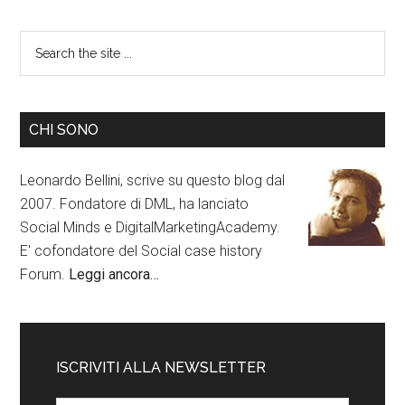
CHI SONO
Leonardo Bellini, scrive su questo blog dal
2007. Fondatore di DML, ha lanciato
Social Minds e DigitalMarketingAcademy.
E' cofondatore del Social case history
Forum.
Leggi ancora…
ISCRIVITI ALLA NEWSLETTER