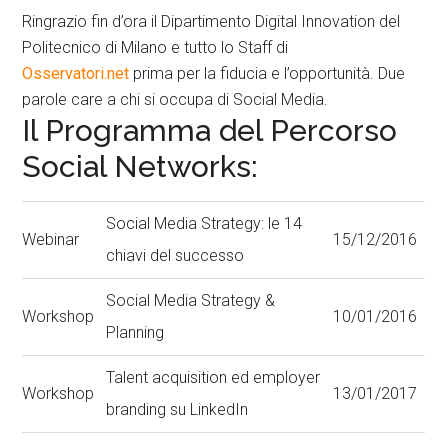
Ringrazio fin d’ora il Dipartimento Digital Innovation del
Politecnico di Milano e tutto lo Staff di
Osservatori.net
prima per la fiducia e l’opportunità. Due
parole care a chi si occupa di Social Media.
Il Programma del Percorso
Social Networks:
Social Media Strategy: le 14
Webinar
15/12/2016
chiavi del successo
Social Media Strategy &
Workshop
10/01/2016
Planning
Talent acquisition ed employer
Workshop
13/01/2017
branding su LinkedIn