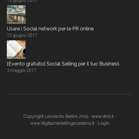
13 giugno 2017
Usare i Social network per le PR online
12 giugno 2017
[Evento gratuito] Social Selling per il tuo Business
3 maggio 2017
Copyright Leonardo Bellini 2015 ·
www.dml.it
·
www.digitalmarketingacademy.it
·
Login