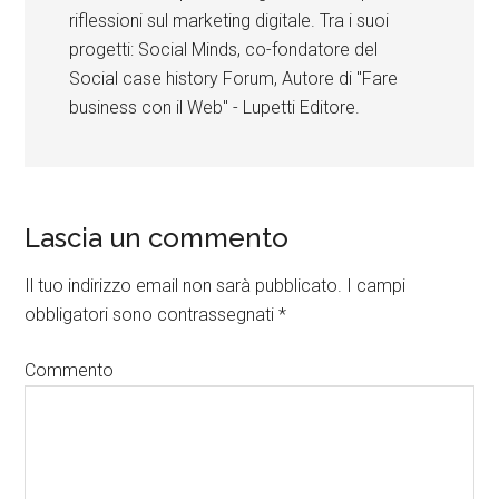
riflessioni sul marketing digitale. Tra i suoi
progetti: Social Minds, co-fondatore del
Social case history Forum, Autore di "Fare
business con il Web" - Lupetti Editore.
Lascia un commento
Il tuo indirizzo email non sarà pubblicato.
I campi
obbligatori sono contrassegnati
*
Commento