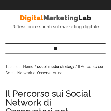
Digital
Marketing
Lab
Riflessioni e spunti sul marketing digitale
Tu sei qui:
Home
/
social media strategy
/
Il Percorso sui
Social Network di Osservatori.net
Il Percorso sui Social
Network di