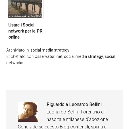
Usare i Social
network per le PR
online
Archiviato in:
social media strategy
Etichettato con:
Osservatori.net
,
social media strategy
,
social
networks
Riguardo a
Leonardo Bellini
Leonardo Bellini, fiorentino di
nascita e milanese d'adozione.
Condivide su questo Blog contenuti, spunti e