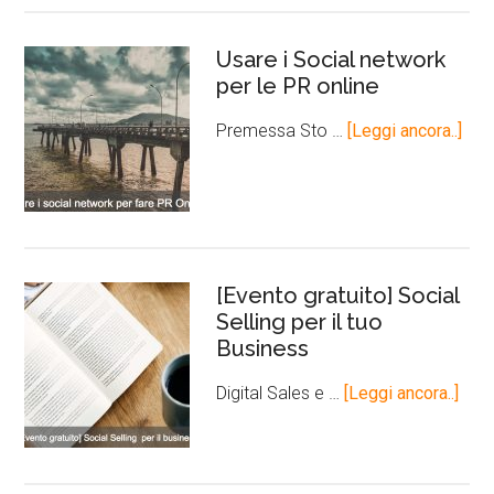
Usare i Social network
per le PR online
Premessa Sto …
[Leggi ancora..]
[Evento gratuito] Social
Selling per il tuo
Business
Digital Sales e …
[Leggi ancora..]