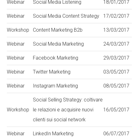
Webinar
Social Media Listening
18/01/2017
Webinar
Social Media Content Strategy
17/02/2017
Workshop
Content Marketing B2b
13/03/2017
Webinar
Social Media Marketing
24/03/2017
Webinar
Facebook Marketing
29/03/2017
Webinar
Twitter Marketing
03/05/2017
Webinar
Instagram Marketing
08/05/2017
Social Selling Strategy: coltivare
Workshop
le relazioni e acquisire nuovi
16/05/2017
clienti sui social network
Webinar
LinkedIn Marketing
06/07/2017