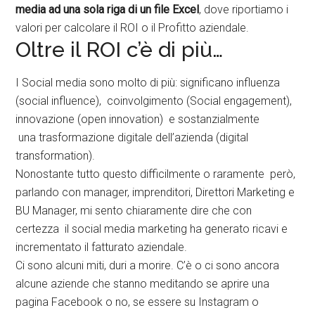
media ad una sola riga di un file Excel
, dove riportiamo i
valori per calcolare il ROI o il Profitto aziendale.
Oltre il ROI c’è di più…
I Social media sono molto di più: significano influenza
(social influence), coinvolgimento (Social engagement),
innovazione (open innovation) e sostanzialmente
una trasformazione digitale dell’azienda (digital
transformation).
Nonostante tutto questo difficilmente o raramente però,
parlando con manager, imprenditori, Direttori Marketing e
BU Manager, mi sento chiaramente dire che con
certezza il social media marketing ha generato ricavi e
incrementato il fatturato aziendale.
Ci sono alcuni miti, duri a morire. C’è o ci sono ancora
alcune aziende che stanno meditando se aprire una
pagina Facebook o no, se essere su Instagram o