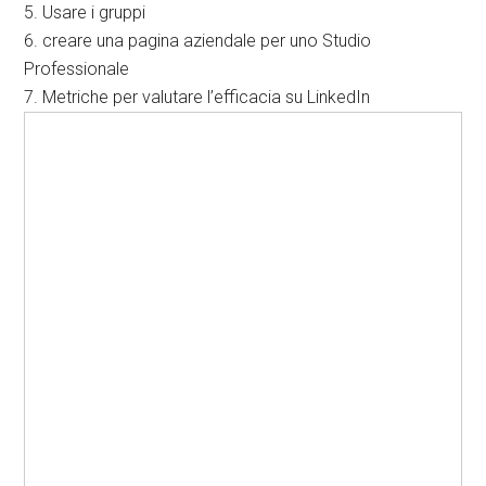
5. Usare i gruppi
6. creare una pagina aziendale per uno Studio
Professionale
7. Metriche per valutare l’efficacia su LinkedIn