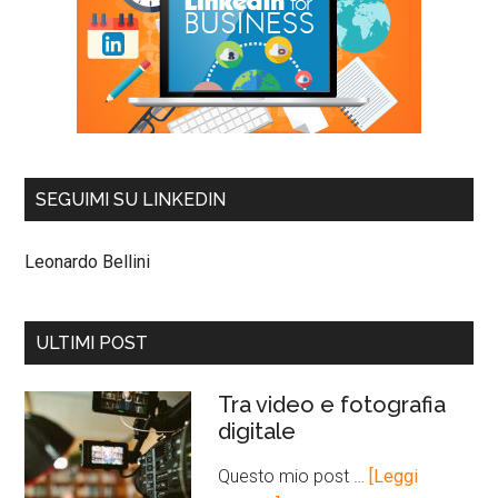
SEGUIMI SU LINKEDIN
Leonardo Bellini
ULTIMI POST
Tra video e fotografia
digitale
Questo mio post …
[Leggi