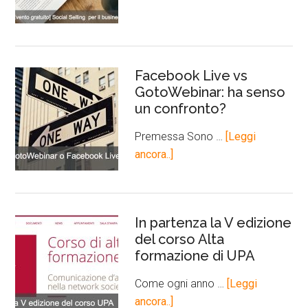
Facebook Live vs
GotoWebinar: ha senso
un confronto?
Premessa Sono …
[Leggi
ancora..]
In partenza la V edizione
del corso Alta
formazione di UPA
Come ogni anno …
[Leggi
ancora..]