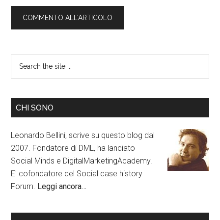
CHI SONO
Leonardo Bellini, scrive su questo blog dal
2007. Fondatore di DML, ha lanciato
Social Minds e DigitalMarketingAcademy.
E' cofondatore del Social case history
Forum.
Leggi ancora…