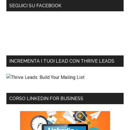
SEGUICI SU FACEBOOK
INCREMENTA I TUOI LEAD CON THRIVE LEADS
CORSO LINKEDIN FOR BUSINESS