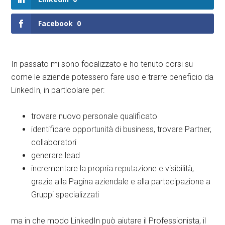
Facebook
0
In passato mi sono focalizzato e ho tenuto corsi su
come le aziende potessero fare uso e trarre beneficio da
LinkedIn, in particolare per:
trovare nuovo personale qualificato
identificare opportunità di business, trovare Partner,
collaboratori
generare lead
incrementare la propria reputazione e visibilità,
grazie alla Pagina aziendale e alla partecipazione a
Gruppi specializzati
ma in che modo LinkedIn può aiutare il Professionista, il