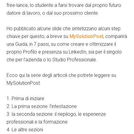
free-lance, lo studente a farsi trovare dal proprio futuro
datore di lavoro, o dal suo prossimo cliente.
Ho pubblicato alcune slide che sintetizzano alcuni step
chiave per questo, a breve su
MySolutionPost
, comparirà
una Guida, in 7 passi, su come creare e ottimizzare il
proprio Profilo e presenza su LinkedIn, sia per il singolo
che per l’azienda o lo Studio Professionale.
Ecco qui la serie degli articoli che potrete leggere su
MySolutionPost:
1. Prima di iniziare
2. La prima sezione: l’intestazione
3. la seconda sezione: il riepilogo, le esperienze
professionali e la formazione
4. Le altre sezioni