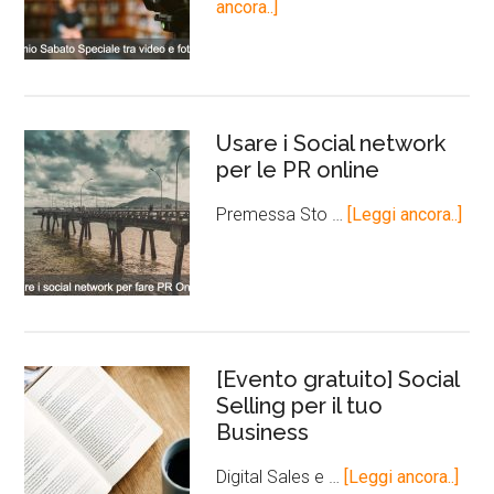
ancora..]
Usare i Social network
per le PR online
Premessa Sto …
[Leggi ancora..]
[Evento gratuito] Social
Selling per il tuo
Business
Digital Sales e …
[Leggi ancora..]