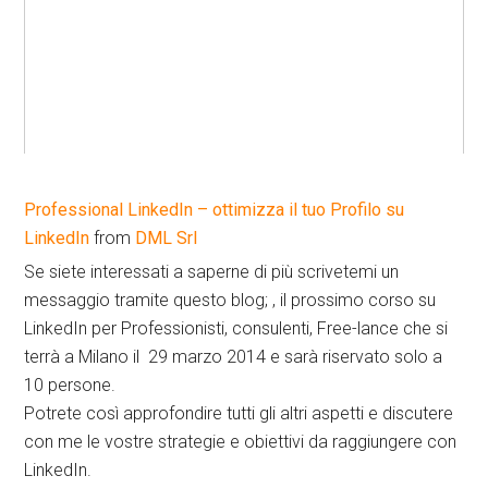
Professional LinkedIn – ottimizza il tuo Profilo su
LinkedIn
from
DML Srl
Se siete interessati a saperne di più scrivetemi un
messaggio tramite questo blog; , il prossimo corso su
LinkedIn per Professionisti, consulenti, Free-lance che si
terrà a Milano il 29 marzo 2014 e sarà riservato solo a
10 persone.
Potrete così approfondire tutti gli altri aspetti e discutere
con me le vostre strategie e obiettivi da raggiungere con
LinkedIn.