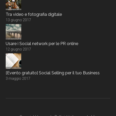
Tra video e fotografia digitale
13 giugno 2017
Usare i Social network per le PR online
12 giugno 2017
[Evento gratuito] Social Selling per il tuo Business
3 maggio 2017