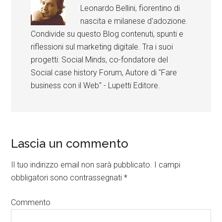
Leonardo Bellini, fiorentino di
nascita e milanese d'adozione.
Condivide su questo Blog contenuti, spunti e
riflessioni sul marketing digitale. Tra i suoi
progetti: Social Minds, co-fondatore del
Social case history Forum, Autore di "Fare
business con il Web" - Lupetti Editore.
Lascia un commento
Il tuo indirizzo email non sarà pubblicato.
I campi
obbligatori sono contrassegnati
*
Commento