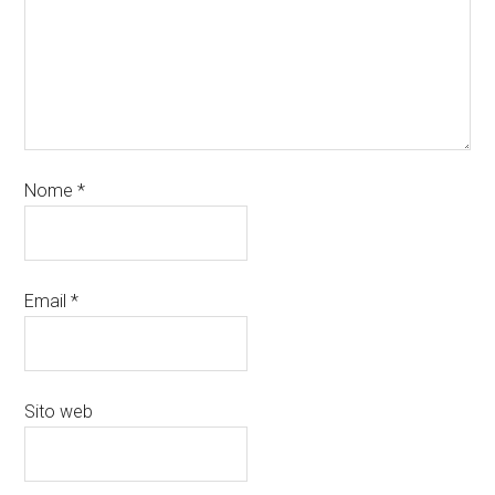
Nome
*
Email
*
Sito web