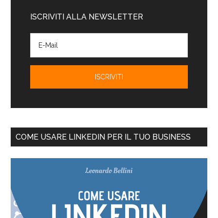
ISCRIVITI ALLA NEWSLETTER
COME USARE LINKEDIN PER IL TUO BUSINESS