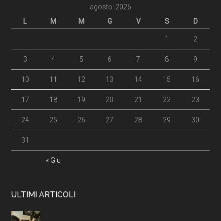
agosto: 2026
L
M
M
G
V
S
D
1
2
3
4
5
6
7
8
9
10
11
12
13
14
15
16
17
18
19
20
21
22
23
24
25
26
27
28
29
30
31
« Giu
ULTIMI ARTICOLI