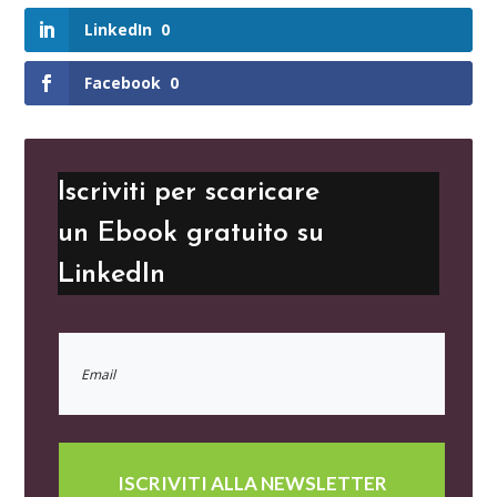
LinkedIn
0
Facebook
0
Iscriviti per scaricare
un Ebook gratuito su
LinkedIn
ISCRIVITI ALLA NEWSLETTER