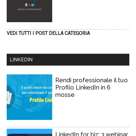
VEDI TUTTI I POST DELLA CATEGORIA
LINKEDIN
Rendi professionale il tuo
Profilo LinkedIn in 6
mosse
LinkedIn for biz: 3 webinar