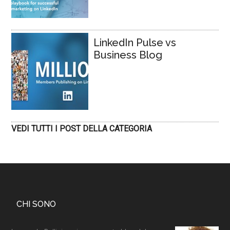
LinkedIn Pulse vs
Business Blog
VEDI TUTTI I POST DELLA CATEGORIA
CHI SONO