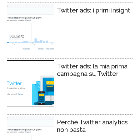
Twitter ads: i primi insight
Twitter ads: la mia prima
campagna su Twitter
Perché Twitter analytics
non basta