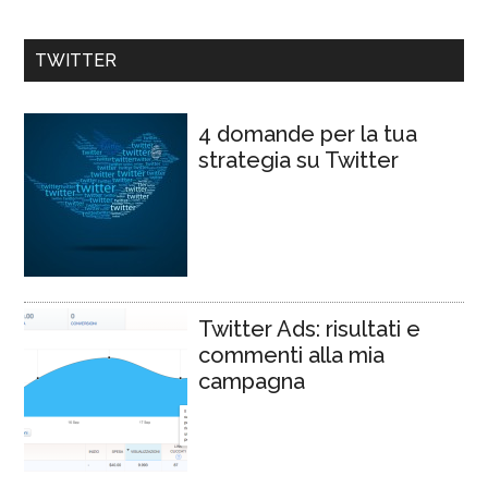
TWITTER
4 domande per la tua
strategia su Twitter
Twitter Ads: risultati e
commenti alla mia
campagna