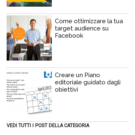
Come ottimizzare la tua
target audience su
Facebook
Creare un Piano
editoriale guidato dagli
obiettivi
VEDI TUTTI I POST DELLA CATEGORIA