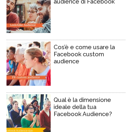
audience di Facebook
Cos’è e come usare la
Facebook custom
audience
Qual è la dimensione
ideale della tua
Facebook Audience?