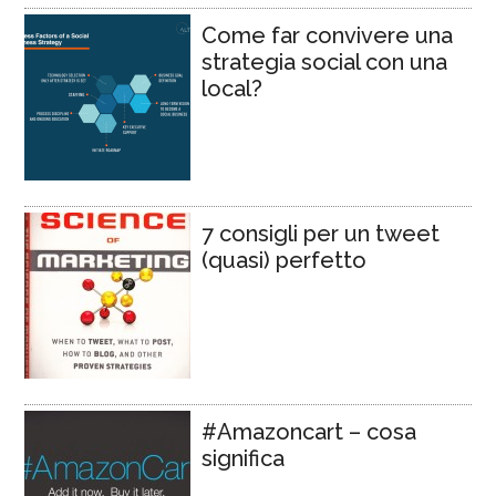
Come far convivere una
strategia social con una
local?
7 consigli per un tweet
(quasi) perfetto
#Amazoncart – cosa
significa