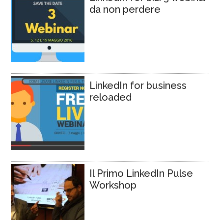
da non perdere
LinkedIn for business
reloaded
Il Primo LinkedIn Pulse
Workshop