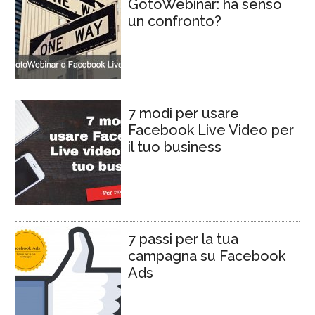
GotoWebinar: ha senso
un confronto?
7 modi per usare
Facebook Live Video per
il tuo business
7 passi per la tua
campagna su Facebook
Ads