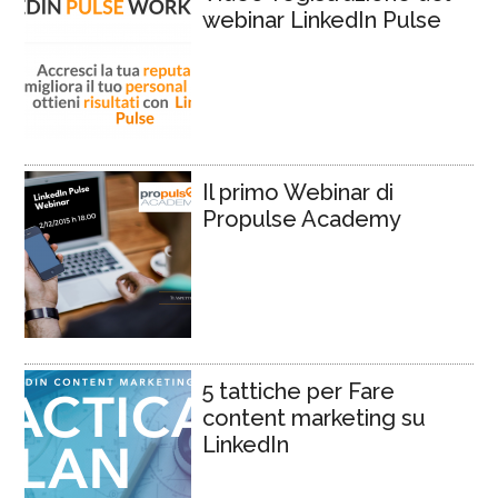
webinar LinkedIn Pulse
Il primo Webinar di
Propulse Academy
5 tattiche per Fare
content marketing su
LinkedIn