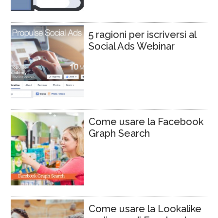
5 ragioni per iscriversi al
Social Ads Webinar
Come usare la Facebook
Graph Search
Come usare la Lookalike