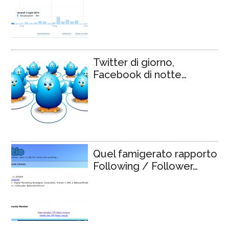
Twitter di giorno,
Facebook di notte…
Quel famigerato rapporto
Following / Follower…