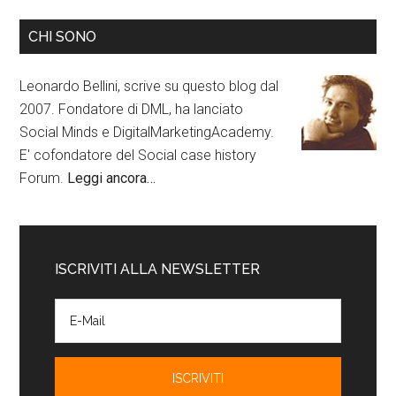
CHI SONO
Leonardo Bellini, scrive su questo blog dal
2007. Fondatore di DML, ha lanciato
Social Minds e DigitalMarketingAcademy.
E' cofondatore del Social case history
Forum.
Leggi ancora…
ISCRIVITI ALLA NEWSLETTER