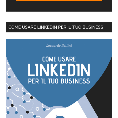
COME USARE LINKEDIN PER IL TUO BUSINESS