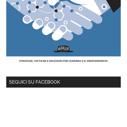
SEGUICI SU FACEBOOK