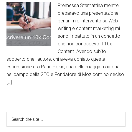
Premessa Stamattina mentre
preparavo una presentazione
per un mio intervento su Web
writing e content marketing mi
sono imbattuto in un concetto
che non conoscevo: il 10x
Content. Avendo subito
scoperto che l’autore, chi aveva coniato questa
espressione era Rand Fiskin, una delle maggiori autorià
nel campo della SEO e Fondatore di Moz.com ho deciso
[…]