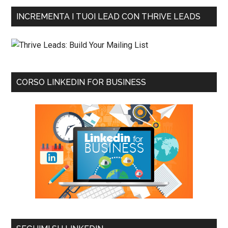
INCREMENTA I TUOI LEAD CON THRIVE LEADS
CORSO LINKEDIN FOR BUSINESS