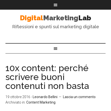
Digital
Marketing
Lab
Riflessioni e spunti sul marketing digitale
10x content: perché
scrivere buoni
contenuti non basta
19 ottobre 2016
-
Leonardo Bellini
Lascia un commento
Archiviato in:
Content Marketing