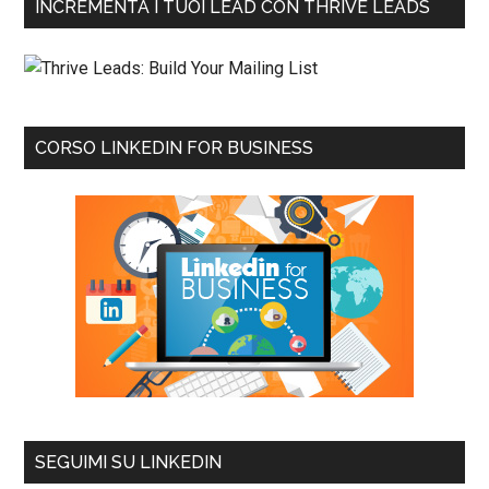
INCREMENTA I TUOI LEAD CON THRIVE LEADS
CORSO LINKEDIN FOR BUSINESS
SEGUIMI SU LINKEDIN