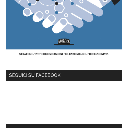
SEGUICI SU FACEBOOK