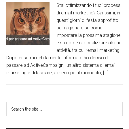
Stai ottimizzando i tuoi processi
di email marketing? Carissimi, in
questi giorni di festa approfitto
per ragionare su come
impostare la prossima stagione
e su come razionalizzare alcune
attività, tra cui l’email marketing.
Dopo essermi debitamente informato ho deciso di
passare ad ActiveCampaign, un altro sistema di email
marketing e di lasciare, almeno per il momento, […]