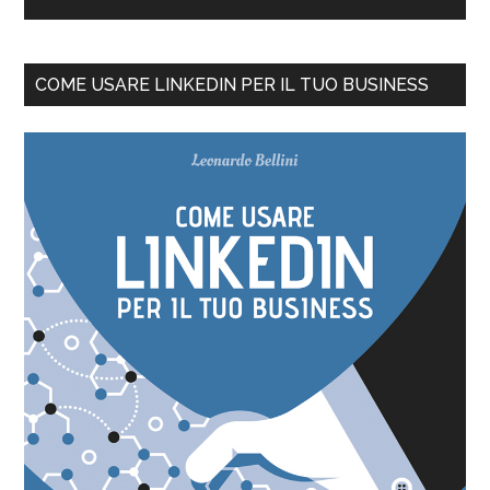
COME USARE LINKEDIN PER IL TUO BUSINESS