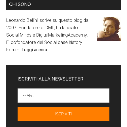
CHI SONO
Leonardo Bellini, scrive su questo blog dal
2007. Fondatore di DML, ha lanciato
Social Minds e DigitalMarketingAcademy.
E' cofondatore del Social case history
Forum.
Leggi ancora…
ISCRIVITI ALLA NEWSLETTER