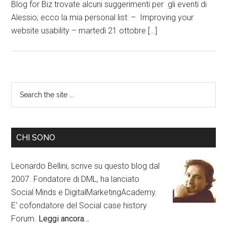
Blog for Biz trovate alcuni suggerimenti per gli eventi di
Alessio; ecco la mia personal list: – Improving your
website usability – martedì 21 ottobre […]
CHI SONO
Leonardo Bellini, scrive su questo blog dal
2007. Fondatore di DML, ha lanciato
Social Minds e DigitalMarketingAcademy.
E' cofondatore del Social case history
Forum.
Leggi ancora…