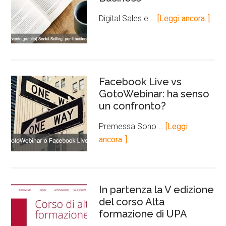
Digital Sales e …
[Leggi ancora..]
Facebook Live vs
GotoWebinar: ha senso
un confronto?
Premessa Sono …
[Leggi
ancora..]
In partenza la V edizione
del corso Alta
formazione di UPA