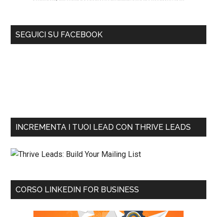
SEGUICI SU FACEBOOK
INCREMENTA I TUOI LEAD CON THRIVE LEADS
CORSO LINKEDIN FOR BUSINESS