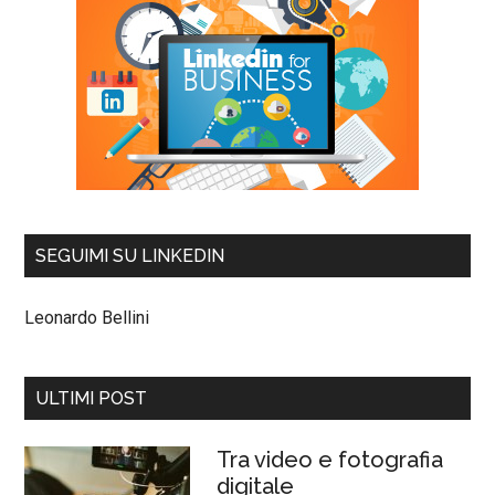
SEGUIMI SU LINKEDIN
Leonardo Bellini
ULTIMI POST
Tra video e fotografia
digitale