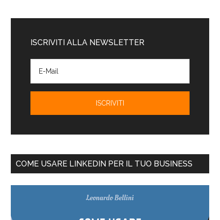
ISCRIVITI ALLA NEWSLETTER
COME USARE LINKEDIN PER IL TUO BUSINESS