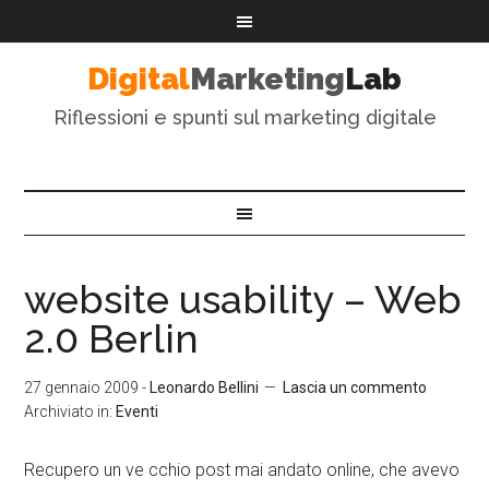
Digital
Marketing
Lab
Riflessioni e spunti sul marketing digitale
website usability – Web
2.0 Berlin
27 gennaio 2009
-
Leonardo Bellini
Lascia un commento
Archiviato in:
Eventi
Recupero un ve cchio post mai andato online, che avevo