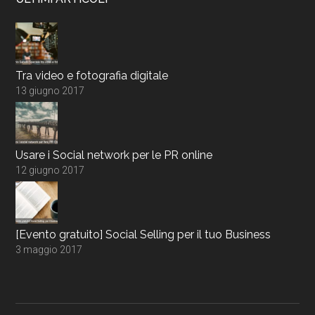
Tra video e fotografia digitale
13 giugno 2017
Usare i Social network per le PR online
12 giugno 2017
[Evento gratuito] Social Selling per il tuo Business
3 maggio 2017