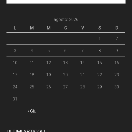
agosto: 2026
L
M
M
G
V
S
D
1
2
3
4
5
6
7
8
9
10
11
12
13
14
15
16
17
18
19
20
21
22
23
24
25
26
27
28
29
30
31
« Giu
ULTIMI ARTICOLI