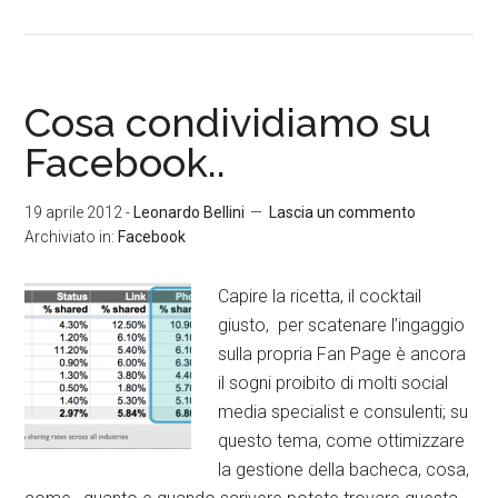
Cosa condividiamo su
Facebook..
19 aprile 2012
-
Leonardo Bellini
Lascia un commento
Archiviato in:
Facebook
Capire la ricetta, il cocktail
giusto, per scatenare l’ingaggio
sulla propria Fan Page è ancora
il sogni proibito di molti social
media specialist e consulenti; su
questo tema, come ottimizzare
la gestione della bacheca, cosa,