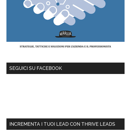
SEGUICI SU FACEBOOK
INCREMENTA I TUOI LEAD CON THRIVE LEADS