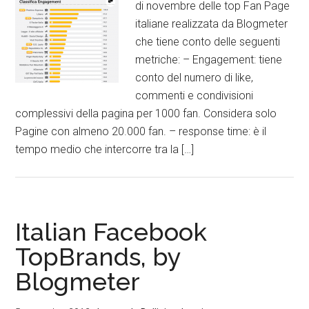
di novembre delle top Fan Page
italiane realizzata da Blogmeter
che tiene conto delle seguenti
metriche: – Engagement: tiene
conto del numero di like,
commenti e condivisioni
complessivi della pagina per 1000 fan. Considera solo
Pagine con almeno 20.000 fan. – response time: è il
tempo medio che intercorre tra la […]
Italian Facebook
TopBrands, by
Blogmeter