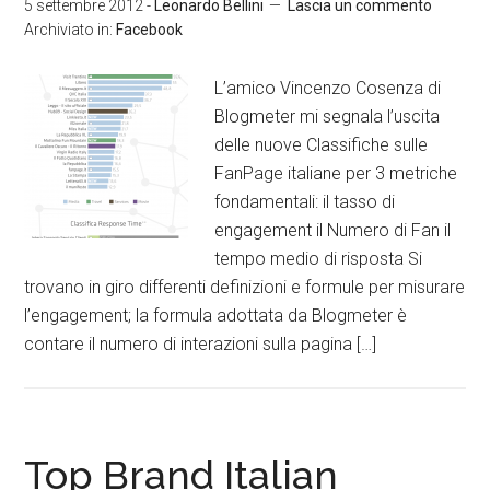
5 settembre 2012
-
Leonardo Bellini
Lascia un commento
Archiviato in:
Facebook
L’amico Vincenzo Cosenza di
Blogmeter mi segnala l’uscita
delle nuove Classifiche sulle
FanPage italiane per 3 metriche
fondamentali: il tasso di
engagement il Numero di Fan il
tempo medio di risposta Si
trovano in giro differenti definizioni e formule per misurare
l’engagement; la formula adottata da Blogmeter è
contare il numero di interazioni sulla pagina […]
Top Brand Italian