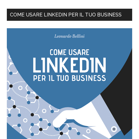
COME USARE LINKEDIN PER IL TUO BUSINESS