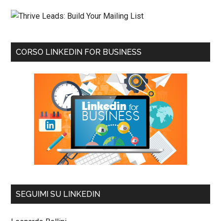
CORSO LINKEDIN FOR BUSINESS
SEGUIMI SU LINKEDIN