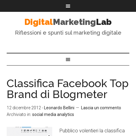
Digital
Marketing
Lab
Riflessioni e spunti sul marketing digitale
Classifica Facebook Top
Brand di Blogmeter
12 dicembre 2012
-
Leonardo Bellini
Lascia un commento
Archiviato in:
social media analytics
Pubblico volentieri la classifica