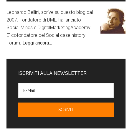
Leonardo Bellini, scrive su questo blog dal
2007. Fondatore di DML, ha lanciato
Social Minds e DigitalMarketingAcademy.
E' cofondatore del Social case history
Forum.
Leggi ancora…
ISCRIVITI ALLA NEWSLETTER