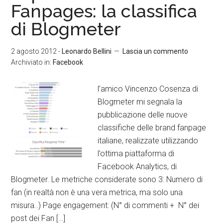
Fanpages: la classifica
di Blogmeter
2 agosto 2012
-
Leonardo Bellini
Lascia un commento
Archiviato in:
Facebook
l’amico Vincenzo Cosenza di
Blogmeter mi segnala la
pubblicazione delle nuove
classifiche delle brand fanpage
italiane, realizzate utilizzando
l’ottima piattaforma di
Facebook Analytics, di
Blogmeter. Le metriche considerate sono 3: Numero di
fan (in realtà non è una vera metrica, ma solo una
misura..) Page engagement: (N° di commenti + N° dei
post dei Fan […]