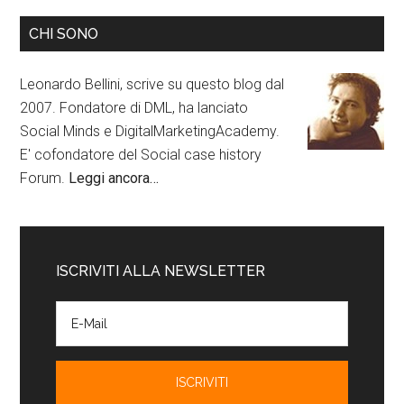
CHI SONO
Leonardo Bellini, scrive su questo blog dal
2007. Fondatore di DML, ha lanciato
Social Minds e DigitalMarketingAcademy.
E' cofondatore del Social case history
Forum.
Leggi ancora…
ISCRIVITI ALLA NEWSLETTER