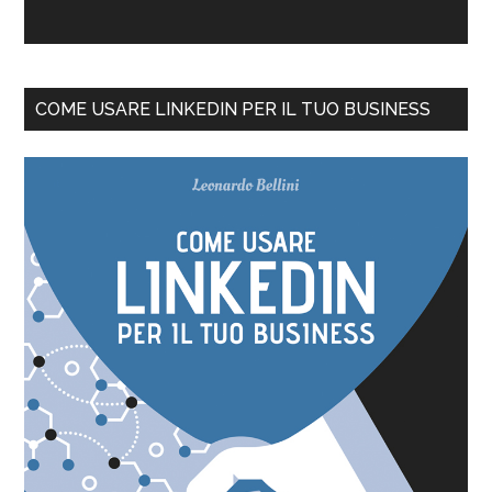
COME USARE LINKEDIN PER IL TUO BUSINESS