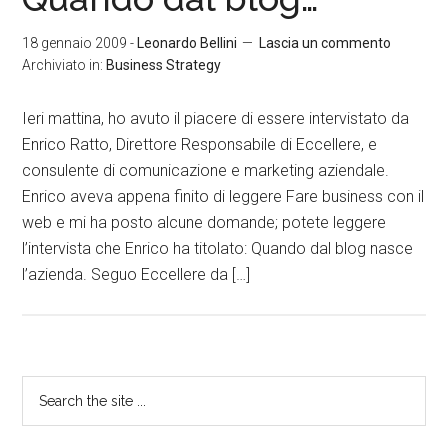
18 gennaio 2009
-
Leonardo Bellini
Lascia un commento
Archiviato in:
Business Strategy
Ieri mattina, ho avuto il piacere di essere intervistato da
Enrico Ratto, Direttore Responsabile di Eccellere, e
consulente di comunicazione e marketing aziendale.
Enrico aveva appena finito di leggere Fare business con il
web e mi ha posto alcune domande; potete leggere
l’intervista che Enrico ha titolato: Quando dal blog nasce
l’azienda. Seguo Eccellere da […]