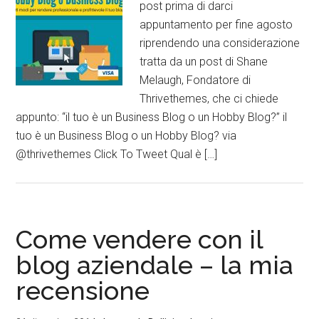
post prima di darci
appuntamento per fine agosto
riprendendo una considerazione
tratta da un post di Shane
Melaugh, Fondatore di
Thrivethemes, che ci chiede
appunto: “il tuo è un Business Blog o un Hobby Blog?” il
tuo è un Business Blog o un Hobby Blog? via
@thrivethemes Click To Tweet Qual è […]
Come vendere con il
blog aziendale – la mia
recensione