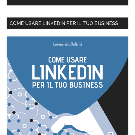
COME USARE LINKEDIN PER IL TUO BUSINESS