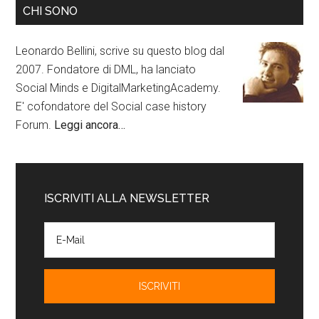
CHI SONO
Leonardo Bellini, scrive su questo blog dal
2007. Fondatore di DML, ha lanciato
Social Minds e DigitalMarketingAcademy.
E' cofondatore del Social case history
Forum.
Leggi ancora…
ISCRIVITI ALLA NEWSLETTER