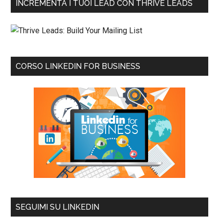
INCREMENTA I TUOI LEAD CON THRIVE LEADS
CORSO LINKEDIN FOR BUSINESS
SEGUIMI SU LINKEDIN