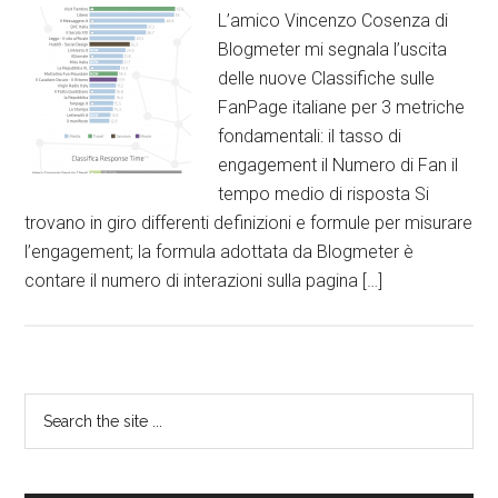
L’amico Vincenzo Cosenza di
Blogmeter mi segnala l’uscita
delle nuove Classifiche sulle
FanPage italiane per 3 metriche
fondamentali: il tasso di
engagement il Numero di Fan il
tempo medio di risposta Si
trovano in giro differenti definizioni e formule per misurare
l’engagement; la formula adottata da Blogmeter è
contare il numero di interazioni sulla pagina […]