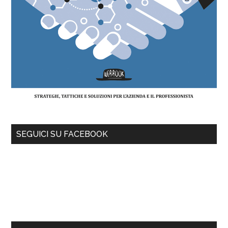
SEGUICI SU FACEBOOK