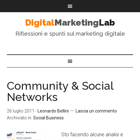
Digital
Marketing
Lab
Riflessioni e spunti sul marketing digitale
Community & Social
Networks
26 luglio 2011
-
Leonardo Bellini
Lascia un commento
Archiviato in:
Social Business
Sto facendo alcune analisi e