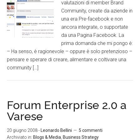
valutazioni di member Brand
Community, create da aziende in
una era Pre-facebook e non
ancora integrate, o supportate
da una Pagina Facebook. La
prima domanda che mi pongo è:
– Ha senso, è ragionevole – oppure è solo pretenzioso –
pensare e sperare di creare, alimentare e coltivare una
community […]
Forum Enterprise 2.0 a
Varese
20 giugno 2008
-
Leonardo Bellini
5 commenti
Archiviato in:
Blogs & Media
,
Business Strategy