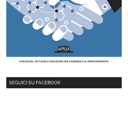
SEGUICI SU FACEBOOK