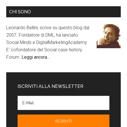
CHI SONO
Leonardo Bellini, scrive su questo blog dal
2007. Fondatore di DML, ha lanciato
Social Minds e DigitalMarketingAcademy.
E' cofondatore del Social case history
Forum.
Leggi ancora…
ISCRIVITI ALLA NEWSLETTER