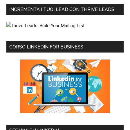
INCREMENTA I TUOI LEAD CON THRIVE LEADS
CORSO LINKEDIN FOR BUSINESS