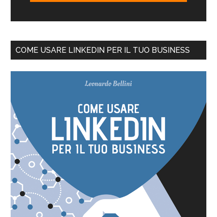
COME USARE LINKEDIN PER IL TUO BUSINESS