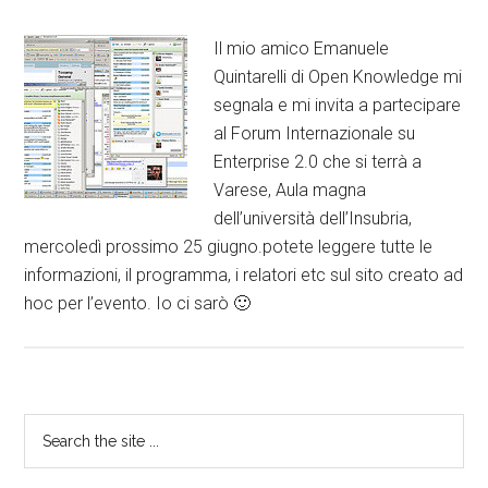
Il mio amico Emanuele
Quintarelli di Open Knowledge mi
segnala e mi invita a partecipare
al Forum Internazionale su
Enterprise 2.0 che si terrà a
Varese, Aula magna
dell’università dell’Insubria,
mercoledì prossimo 25 giugno.potete leggere tutte le
informazioni, il programma, i relatori etc sul sito creato ad
hoc per l’evento. Io ci sarò 🙂