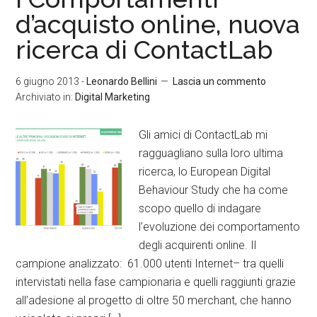
d’acquisto online, nuova
ricerca di ContactLab
6 giugno 2013
-
Leonardo Bellini
Lascia un commento
Archiviato in:
Digital Marketing
Gli amici di ContactLab mi
ragguagliano sulla loro ultima
ricerca, lo European Digital
Behaviour Study che ha come
scopo quello di indagare
l’evoluzione dei comportamento
degli acquirenti online. Il
campione analizzato: 61.000 utenti Internet– tra quelli
intervistati nella fase campionaria e quelli raggiunti grazie
all’adesione al progetto di oltre 50 merchant, che hanno