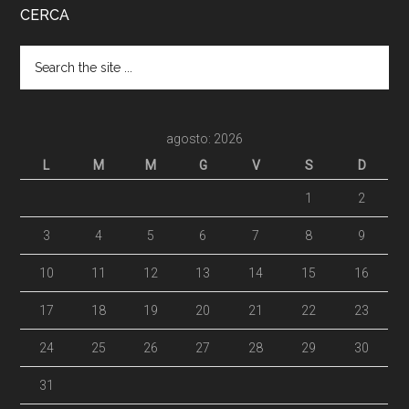
CERCA
agosto: 2026
L
M
M
G
V
S
D
1
2
3
4
5
6
7
8
9
10
11
12
13
14
15
16
17
18
19
20
21
22
23
24
25
26
27
28
29
30
31