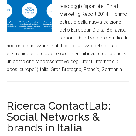
reso oggi disponibile l’Email
Marketing Report 2014, il primo
estratto dalla nuova edizione
dello European Digital Behaviour
Report. Obiettivo dello Studio di
ricerca è analizzare le abitudini di utilizzo della posta
elettronica e la relazione con le email inviate dai brand, su
un campione rappresentativo degli utenti Internet di 5
paesi europei (Italia, Gran Bretagna, Francia, Germania […]
Ricerca ContactLab:
Social Networks &
brands in Italia