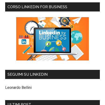
CORSO LINKEDIN FOR BUSINESS
SEGUIMI SU LINKEDIN
Leonardo Bellini
ULTIMI POST