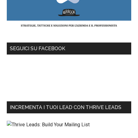
SEGUICI SU FACEBOOK
INCREMENTA I TUOI LEAD CON THRIVE LEADS