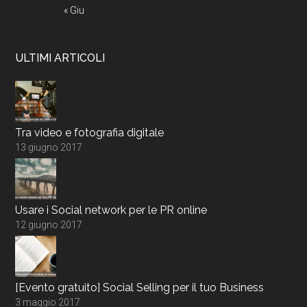
« Giu
ULTIMI ARTICOLI
Tra video e fotografia digitale
13 giugno 2017
Usare i Social network per le PR online
12 giugno 2017
[Evento gratuito] Social Selling per il tuo Business
3 maggio 2017