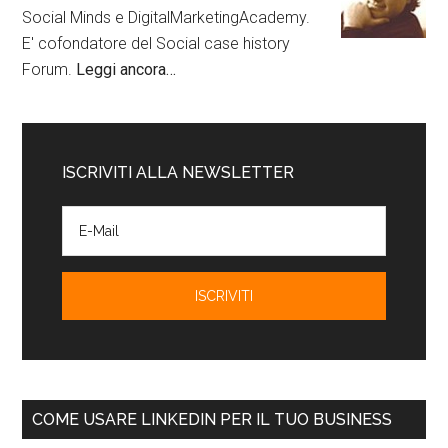
Social Minds e DigitalMarketingAcademy.
E' cofondatore del Social case history
Forum.
Leggi ancora…
ISCRIVITI ALLA NEWSLETTER
COME USARE LINKEDIN PER IL TUO BUSINESS