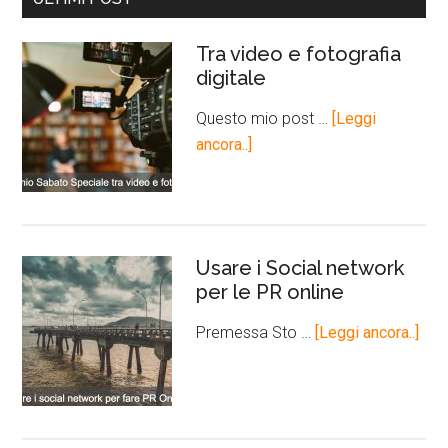
Tra video e fotografia
digitale
Questo mio post …
[Leggi
ancora..]
Usare i Social network
per le PR online
Premessa Sto …
[Leggi ancora..]