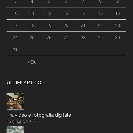
3
4
5
6
7
8
9
10
11
12
13
14
15
16
17
18
19
20
21
22
23
24
25
26
27
28
29
30
31
« Giu
ULTIMI ARTICOLI
Tra video e fotografia digitale
13 giugno 2017