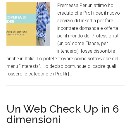
Premessa Per un attimo ho
creduto che Profinder, il nuovo
servizio di LinkedIn per fare
incontrare domanda e offerta
per il mondo dei Professionisti
(un po’ come Elance, per
intenderci), fosse disponibile
anche in Italia. Lo potete trovare come sotto-voce del
menu “Interests”. Ho deciso comunque di capire quali
fossero le categorie e i Profili […]
Un Web Check Up in 6
dimensioni