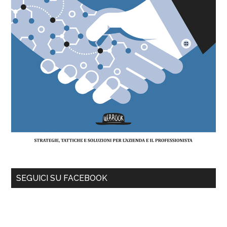
SEGUICI SU FACEBOOK