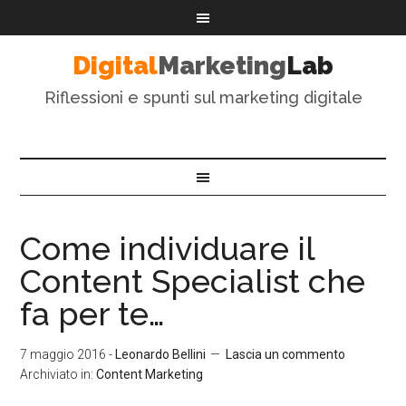
Digital
Marketing
Lab
Riflessioni e spunti sul marketing digitale
Come individuare il
Content Specialist che
fa per te…
7 maggio 2016
-
Leonardo Bellini
Lascia un commento
Archiviato in:
Content Marketing