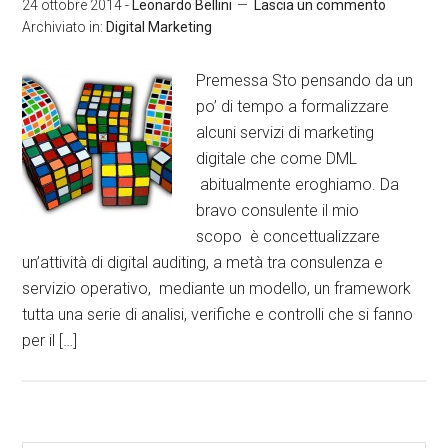
24 ottobre 2014
-
Leonardo Bellini
Lascia un commento
Archiviato in:
Digital Marketing
Premessa Sto pensando da un
po’ di tempo a formalizzare
alcuni servizi di marketing
digitale che come DML
abitualmente eroghiamo. Da
bravo consulente il mio
scopo è concettualizzare
un’attività di digital auditing, a metà tra consulenza e
servizio operativo, mediante un modello, un framework
tutta una serie di analisi, verifiche e controlli che si fanno
per il […]