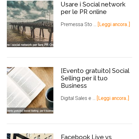
Usare i Social network
per le PR online
Premessa Sto …
[Leggi ancora..]
[Evento gratuito] Social
Selling per il tuo
Business
Digital Sales e …
[Leggi ancora..]
Facebook Live vs