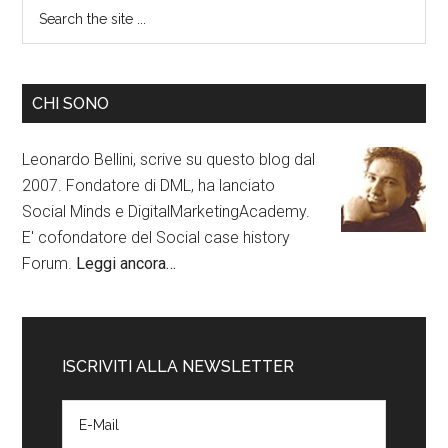
CHI SONO
Leonardo Bellini, scrive su questo blog dal
2007. Fondatore di DML, ha lanciato
Social Minds e DigitalMarketingAcademy.
E' cofondatore del Social case history
Forum.
Leggi ancora…
ISCRIVITI ALLA NEWSLETTER