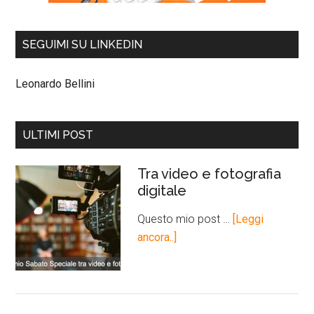
SEGUIMI SU LINKEDIN
Leonardo Bellini
ULTIMI POST
Tra video e fotografia
digitale
Questo mio post …
[Leggi
ancora..]