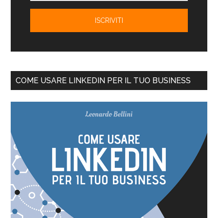
COME USARE LINKEDIN PER IL TUO BUSINESS