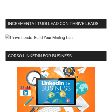
INCREMENTA I TUOI LEAD CON THRIVE LEADS
CORSO LINKEDIN FOR BUSINESS