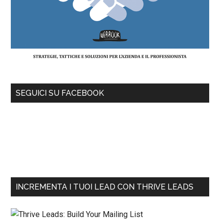
SEGUICI SU FACEBOOK
INCREMENTA I TUOI LEAD CON THRIVE LEADS