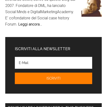
2007. Fondatore di DML, ha lanciato
Social Minds e DigitalMarketingAcademy.
E' cofondatore del Social case history
Forum.
Leggi ancora…
ISCRIVITI ALLA NEWSLETTER