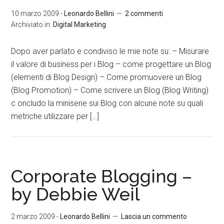
10 marzo 2009
-
Leonardo Bellini
2 commenti
Archiviato in:
Digital Marketing
Dopo aver parlato e condiviso le mie note su: – Misurare
il valore di business per i Blog – come progettare un Blog
(elementi di Blog Design) – Come promuovere un Blog
(Blog Promotion) – Come scrivere un Blog (Blog Writing)
c oncludo la miniserie sui Blog con alcune note su quali
metriche utilizzare per […]
Corporate Blogging –
by Debbie Weil
2 marzo 2009
-
Leonardo Bellini
Lascia un commento