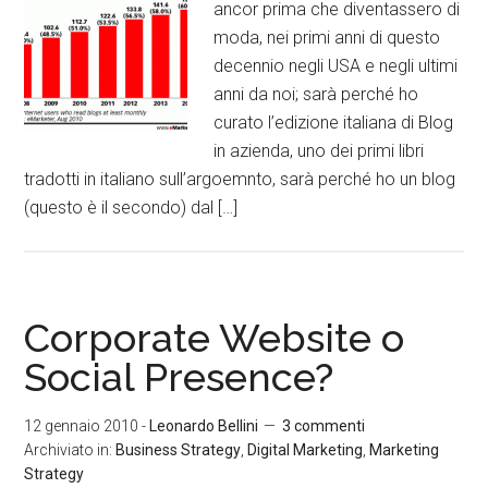
ancor prima che diventassero di
moda, nei primi anni di questo
decennio negli USA e negli ultimi
anni da noi; sarà perché ho
curato l’edizione italiana di Blog
in azienda, uno dei primi libri
tradotti in italiano sull’argoemnto, sarà perché ho un blog
(questo è il secondo) dal […]
Corporate Website o
Social Presence?
12 gennaio 2010
-
Leonardo Bellini
3 commenti
Archiviato in:
Business Strategy
,
Digital Marketing
,
Marketing
Strategy