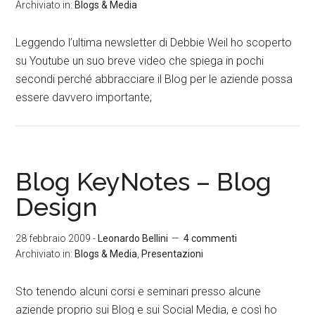
Archiviato in:
Blogs & Media
Leggendo l’ultima newsletter di Debbie Weil ho scoperto
su Youtube un suo breve video che spiega in pochi
secondi perché abbracciare il Blog per le aziende possa
essere davvero importante;
Blog KeyNotes – Blog
Design
28 febbraio 2009
-
Leonardo Bellini
4 commenti
Archiviato in:
Blogs & Media
,
Presentazioni
Sto tenendo alcuni corsi e seminari presso alcune
aziende proprio sui Blog e sui Social Media, e così ho