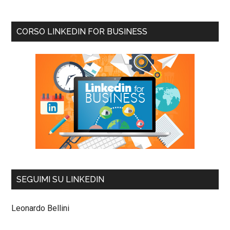
CORSO LINKEDIN FOR BUSINESS
SEGUIMI SU LINKEDIN
Leonardo Bellini