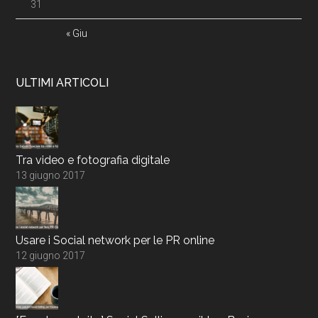
31
« Giu
ULTIMI ARTICOLI
Tra video e fotografia digitale
13 giugno 2017
Usare i Social network per le PR online
12 giugno 2017