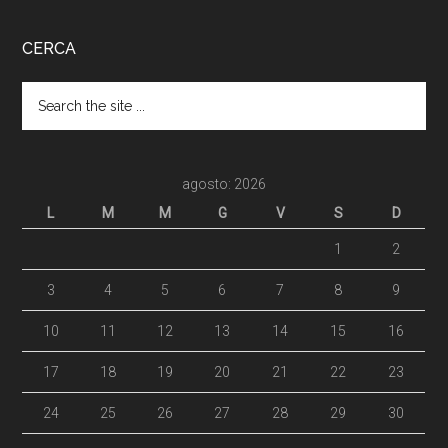
CERCA
agosto: 2026
L
M
M
G
V
S
D
1
2
3
4
5
6
7
8
9
10
11
12
13
14
15
16
17
18
19
20
21
22
23
24
25
26
27
28
29
30