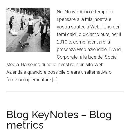
Nel Nuovo Anno è tempo di
ripensare alla mia, nostra e
vostra strategia Web… Uno dei
temi caldi, o diciamo pure, per il
2010 è: come ripensare la
presenza Web aziendale, Brand,
Corporate, alla luce dei Social
Media. Ha senso dunque investire in un sito Web
Aziendale quando è possibile creare un’alternativa o
forse complementare […]
Blog KeyNotes – Blog
metrics