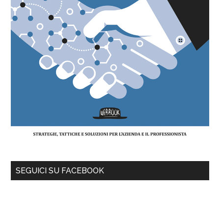
SEGUICI SU FACEBOOK