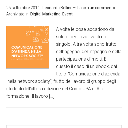
25 settembre 2014
-
Leonardo Bellini
Lascia un commento
Archiviato in:
Digital Marketing
,
Eventi
A volte le cose accadono da
sole o per iniziativa di un
singolo. Altre volte sono frutto
dell’ingegno, dell’impegno e della
partecipazione di molti. E’
questo il caso di un ebook, dal
titolo “Comunicazione d’azienda
nella network society“, frutto del lavoro di gruppo degli
studenti dell’ultima edizione del Corso UPA di Alta
formazione. Il lavoro […]