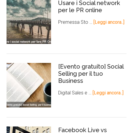
Usare i Social network
per le PR online
Premessa Sto …
[Leggi ancora..]
[Evento gratuito] Social
Selling per il tuo
Business
Digital Sales e …
[Leggi ancora..]
Facebook Live vs