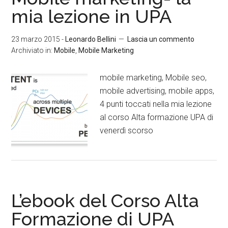
mia lezione in UPA
23 marzo 2015
-
Leonardo Bellini
Lascia un commento
Archiviato in:
Mobile
,
Mobile Marketing
mobile marketing, Mobile seo,
mobile advertising, mobile apps,
4 punti toccati nella mia lezione
al corso Alta formazione UPA di
venerdì scorso
L’ebook del Corso Alta
Formazione di UPA