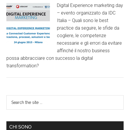
Digital Experience marketing day
– evento organizzato da IDC
Italia – Quali sono le best
practice da seguire, le sfide da
cogliere, le competenze
necessarie e gli errori da evitare
affinché il nostro business
possa abbracciare con successo la digital
transformation?
CHI SONO