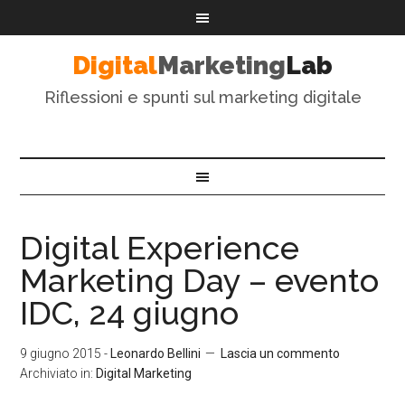
Digital
Marketing
Lab
Riflessioni e spunti sul marketing digitale
Digital Experience
Marketing Day – evento
IDC, 24 giugno
9 giugno 2015
-
Leonardo Bellini
Lascia un commento
Archiviato in:
Digital Marketing