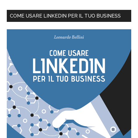
COME USARE LINKEDIN PER IL TUO BUSINESS