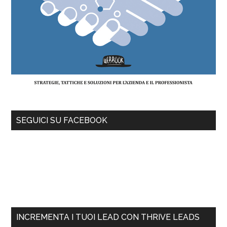
SEGUICI SU FACEBOOK
INCREMENTA I TUOI LEAD CON THRIVE LEADS