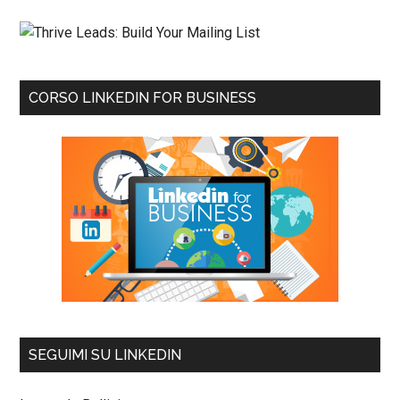
CORSO LINKEDIN FOR BUSINESS
SEGUIMI SU LINKEDIN