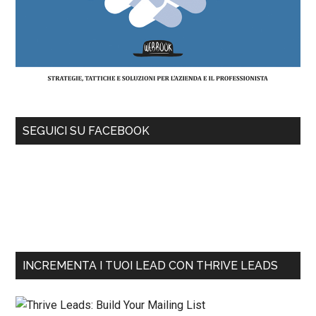
SEGUICI SU FACEBOOK
INCREMENTA I TUOI LEAD CON THRIVE LEADS