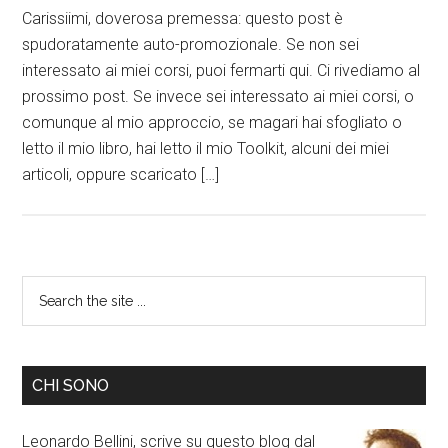
Carissiimi, doverosa premessa: questo post è
spudoratamente auto-promozionale. Se non sei
interessato ai miei corsi, puoi fermarti qui. Ci rivediamo al
prossimo post. Se invece sei interessato ai miei corsi, o
comunque al mio approccio, se magari hai sfogliato o
letto il mio libro, hai letto il mio Toolkit, alcuni dei miei
articoli, oppure scaricato […]
CHI SONO
Leonardo Bellini, scrive su questo blog dal