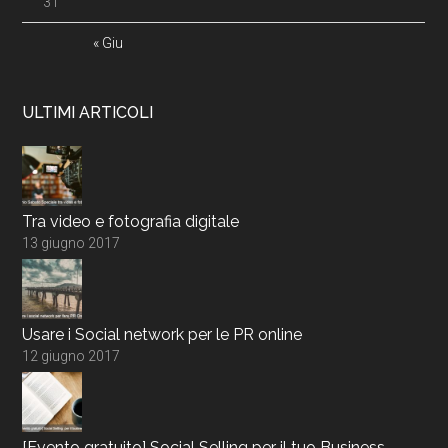
31
« Giu
ULTIMI ARTICOLI
Tra video e fotografia digitale
13 giugno 2017
Usare i Social network per le PR online
12 giugno 2017
[Evento gratuito] Social Selling per il tuo Business