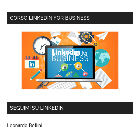
CORSO LINKEDIN FOR BUSINESS
SEGUIMI SU LINKEDIN
Leonardo Bellini