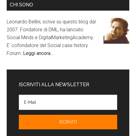
CHI SONO
Leonardo Bellini, scrive su questo blog dal
2007. Fondatore di DML, ha lanciato
Social Minds e DigitalMarketingAcademy.
E' cofondatore del Social case history
Forum.
Leggi ancora…
ISCRIVITI ALLA NEWSLETTER