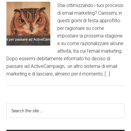
Stai ottimizzando i tuoi processi
di email marketing? Carissimi, in
questi giorni di festa approfitto
per ragionare su come
impostare la prossima stagione
e su come razionalizzare alcune
attività, tra cui l’email marketing.
Dopo essermi debitamente informato ho deciso di
passare ad ActiveCampaign, un altro sistema di email
marketing e di lasciare, almeno per il momento, […]