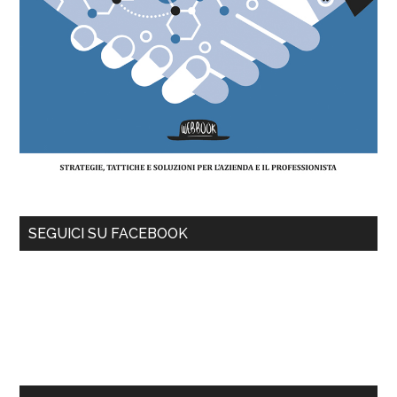
SEGUICI SU FACEBOOK