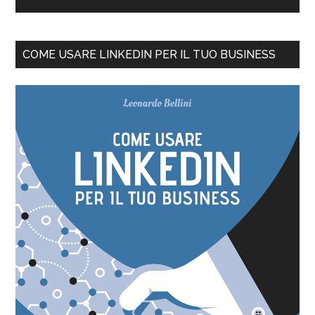
COME USARE LINKEDIN PER IL TUO BUSINESS