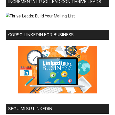
INCREMENTA I TUOI LEAD CON THRIVE LEADS
CORSO LINKEDIN FOR BUSINESS
SEGUIMI SU LINKEDIN