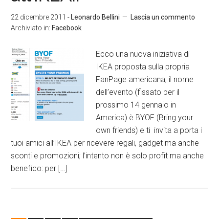
22 dicembre 2011
-
Leonardo Bellini
Lascia un commento
Archiviato in:
Facebook
Ecco una nuova iniziativa di
IKEA proposta sulla propria
FanPage americana; il nome
dell’evento (fissato per il
prossimo 14 gennaio in
America) è BYOF (Bring your
own friends) e ti invita a porta i
tuoi amici all’IKEA per ricevere regali, gadget ma anche
sconti e promozioni; l’intento non è solo profit ma anche
benefico: per […]