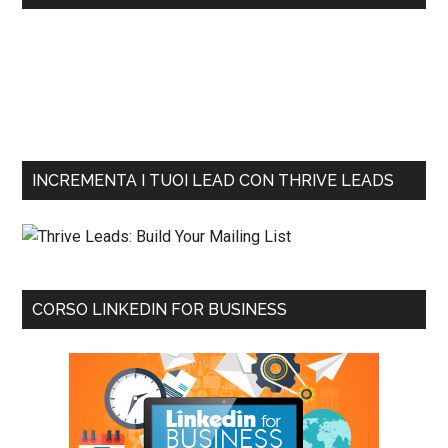
INCREMENTA I TUOI LEAD CON THRIVE LEADS
CORSO LINKEDIN FOR BUSINESS