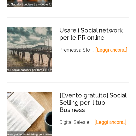
Usare i Social network
per le PR online
Premessa Sto …
[Leggi ancora..]
[Evento gratuito] Social
Selling per il tuo
Business
Digital Sales e …
[Leggi ancora..]