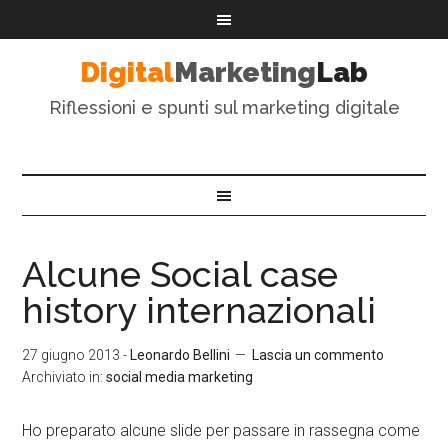
Digital
Marketing
Lab
Riflessioni e spunti sul marketing digitale
Alcune Social case
history internazionali
27 giugno 2013
-
Leonardo Bellini
Lascia un commento
Archiviato in:
social media marketing
Ho preparato alcune slide per passare in rassegna come