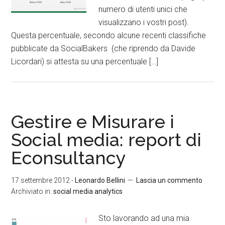
numero di utenti unici che
visualizzano i vostri post).
Questa percentuale, secondo alcune recenti classifiche
pubblicate da SocialBakers (che riprendo da Davide
Licordari) si attesta su una percentuale […]
Gestire e Misurare i
Social media: report di
Econsultancy
17 settembre 2012
-
Leonardo Bellini
Lascia un commento
Archiviato in:
social media analytics
Sto lavorando ad una mia