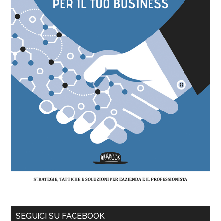
SEGUICI SU FACEBOOK