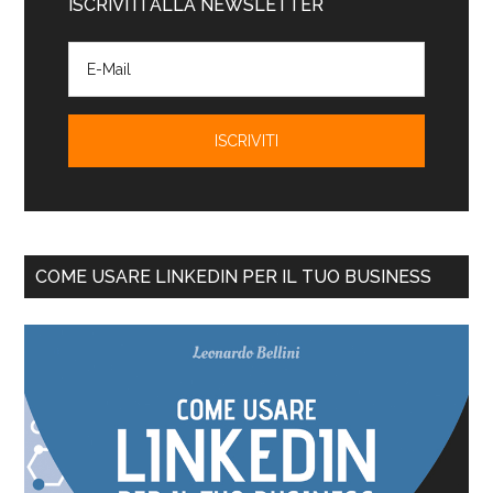
ISCRIVITI ALLA NEWSLETTER
COME USARE LINKEDIN PER IL TUO BUSINESS