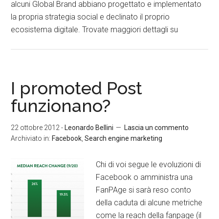
alcuni Global Brand abbiano progettato e implementato
la propria strategia social e declinato il proprio
ecosistema digitale. Trovate maggiori dettagli su
I promoted Post
funzionano?
22 ottobre 2012
-
Leonardo Bellini
Lascia un commento
Archiviato in:
Facebook
,
Search engine marketing
Chi di voi segue le evoluzioni di
Facebook o amministra una
FanPAge si sarà reso conto
della caduta di alcune metriche
come la reach della fanpage (il