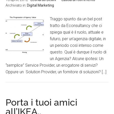
Archiviato in:
Digital Marketing
Traggo spunto da un bel post
tratto da Econsultancy che ci
spiega qual è il ruolo, attuale e
futuro, per un’agenzia digitale, in
un periodo così intenso come
questo. Qual è dunque il ruolo di
un Agenzia? Alcune ipotesi: Un
“semplice” Service Provider, un erogatore di servizi?
Oppure un Solution Provider, un fornitore di soluzioni? […]
Porta i tuoi amici
all’IKEA..