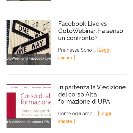
Facebook Live vs
GotoWebinar: ha senso
un confronto?
Premessa Sono …
[Leggi
ancora..]
In partenza la V edizione
del corso Alta
formazione di UPA
Come ogni anno …
[Leggi
ancora..]