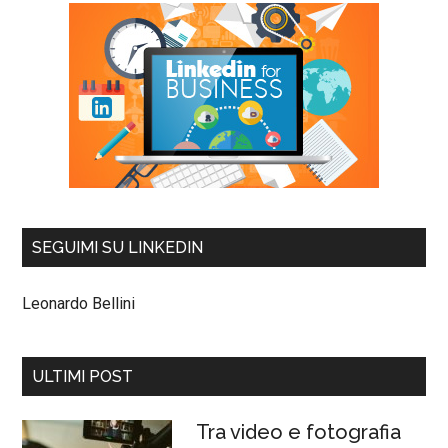
SEGUIMI SU LINKEDIN
Leonardo Bellini
ULTIMI POST
Tra video e fotografia