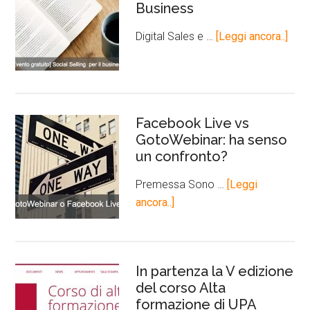
Business
Digital Sales e …
[Leggi ancora..]
Facebook Live vs
GotoWebinar: ha senso
un confronto?
Premessa Sono …
[Leggi
ancora..]
In partenza la V edizione
del corso Alta
formazione di UPA