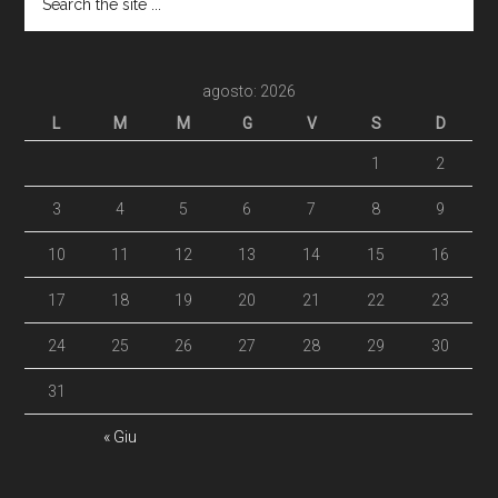
agosto: 2026
L
M
M
G
V
S
D
1
2
3
4
5
6
7
8
9
10
11
12
13
14
15
16
17
18
19
20
21
22
23
24
25
26
27
28
29
30
31
« Giu