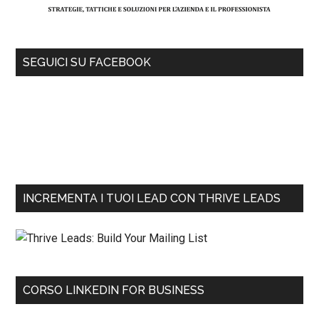
SEGUICI SU FACEBOOK
INCREMENTA I TUOI LEAD CON THRIVE LEADS
CORSO LINKEDIN FOR BUSINESS