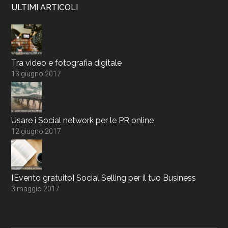
ULTIMI ARTICOLI
Tra video e fotografia digitale
13 giugno 2017
Usare i Social network per le PR online
12 giugno 2017
[Evento gratuito] Social Selling per il tuo Business
3 maggio 2017