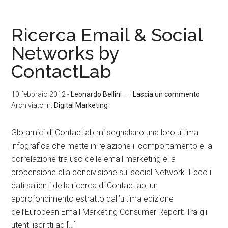
Ricerca Email & Social
Networks by
ContactLab
10 febbraio 2012
-
Leonardo Bellini
Lascia un commento
Archiviato in:
Digital Marketing
Glo amici di Contactlab mi segnalano una loro ultima
infografica che mette in relazione il comportamento e la
correlazione tra uso delle email marketing e la
propensione alla condivisione sui social Network. Ecco i
dati salienti della ricerca di Contactlab, un
approfondimento estratto dall’ultima edizione
dell’European Email Marketing Consumer Report: Tra gli
utenti iscritti ad […]