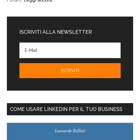
ISCRIVITI ALLA NEWSLETTER
COME USARE LINKEDIN PER IL TUO BUSINESS