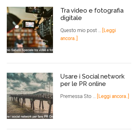
Tra video e fotografia
digitale
Questo mio post …
[Leggi
ancora..]
Usare i Social network
per le PR online
Premessa Sto …
[Leggi ancora..]