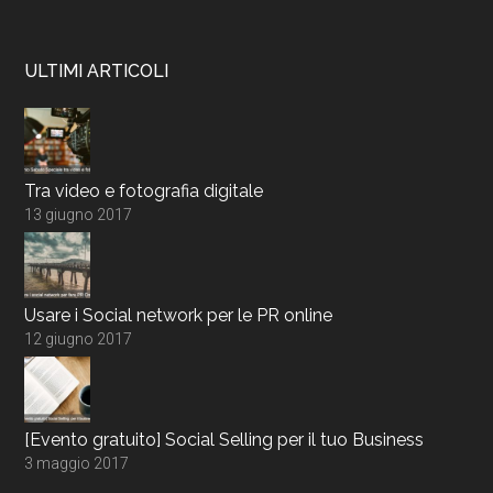
ULTIMI ARTICOLI
Tra video e fotografia digitale
13 giugno 2017
Usare i Social network per le PR online
12 giugno 2017
[Evento gratuito] Social Selling per il tuo Business
3 maggio 2017