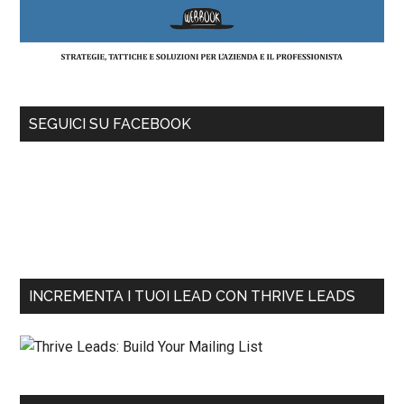
SEGUICI SU FACEBOOK
INCREMENTA I TUOI LEAD CON THRIVE LEADS