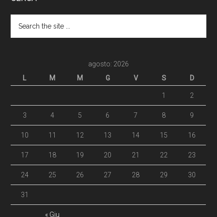
agosto: 2026
L
M
M
G
V
S
D
1
2
3
4
5
6
7
8
9
10
11
12
13
14
15
16
17
18
19
20
21
22
23
24
25
26
27
28
29
30
31
« Giu