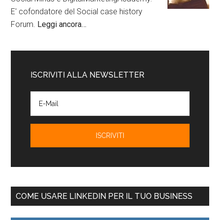
E' cofondatore del Social case history
Forum.
Leggi ancora…
ISCRIVITI ALLA NEWSLETTER
COME USARE LINKEDIN PER IL TUO BUSINESS