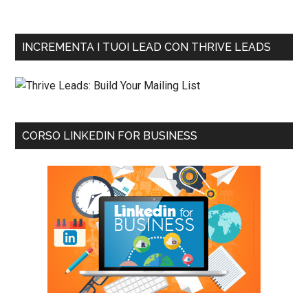
INCREMENTA I TUOI LEAD CON THRIVE LEADS
CORSO LINKEDIN FOR BUSINESS