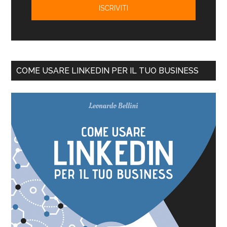
COME USARE LINKEDIN PER IL TUO BUSINESS