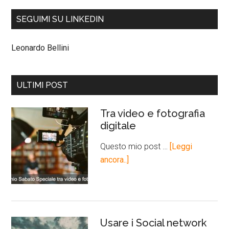
SEGUIMI SU LINKEDIN
Leonardo Bellini
ULTIMI POST
Tra video e fotografia
digitale
Questo mio post …
[Leggi
ancora..]
Usare i Social network