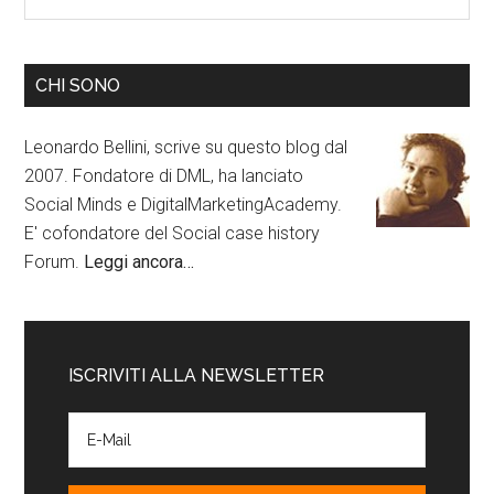
CHI SONO
Leonardo Bellini, scrive su questo blog dal
2007. Fondatore di DML, ha lanciato
Social Minds e DigitalMarketingAcademy.
E' cofondatore del Social case history
Forum.
Leggi ancora…
ISCRIVITI ALLA NEWSLETTER