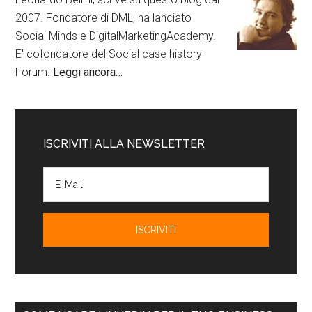
2007. Fondatore di DML, ha lanciato
Social Minds e DigitalMarketingAcademy.
E' cofondatore del Social case history
Forum.
Leggi ancora…
ISCRIVITI ALLA NEWSLETTER