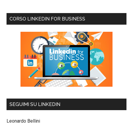
CORSO LINKEDIN FOR BUSINESS
SEGUIMI SU LINKEDIN
Leonardo Bellini