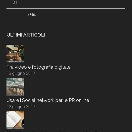
31
« Giu
ULTIMI ARTICOLI
Tra video e fotografia digitale
13 giugno 2017
Usare i Social network per le PR online
12 giugno 2017