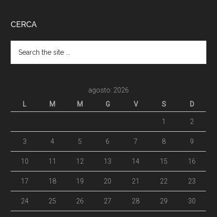
CERCA
agosto: 2026
L
M
M
G
V
S
D
1
2
3
4
5
6
7
8
9
10
11
12
13
14
15
16
17
18
19
20
21
22
23
24
25
26
27
28
29
30