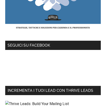
SEGUICI SU FACEBOOK
INCREMENTA I TUOI LEAD CON THRIVE LEADS