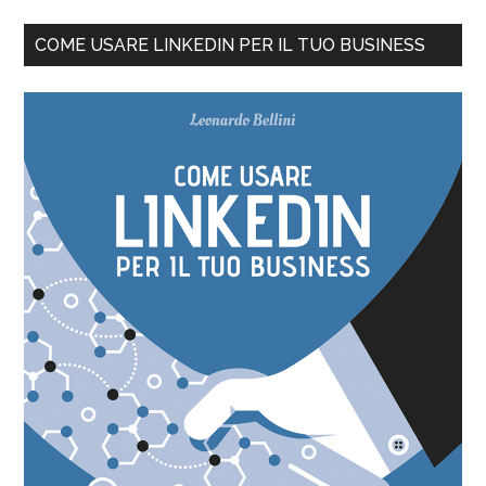
COME USARE LINKEDIN PER IL TUO BUSINESS