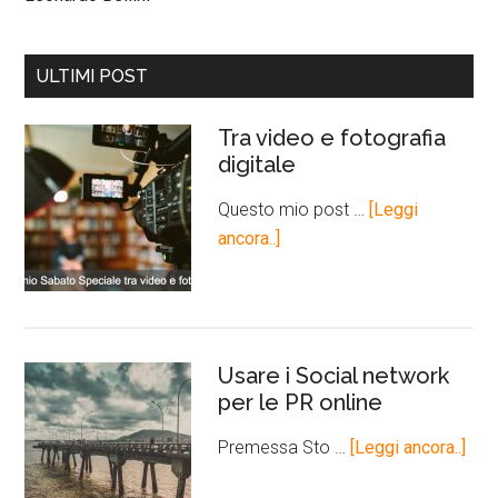
ULTIMI POST
Tra video e fotografia
digitale
Questo mio post …
[Leggi
ancora..]
Usare i Social network
per le PR online
Premessa Sto …
[Leggi ancora..]