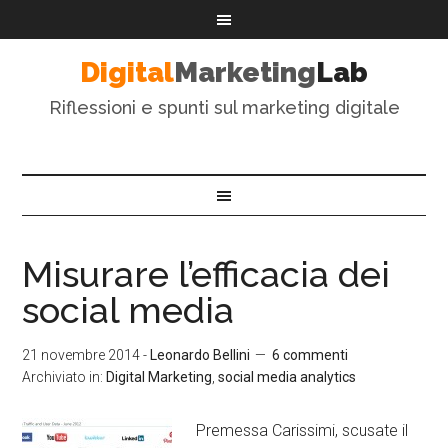
Digital
Marketing
Lab
Riflessioni e spunti sul marketing digitale
Misurare l’efficacia dei
social media
21 novembre 2014
-
Leonardo Bellini
6 commenti
Archiviato in:
Digital Marketing
,
social media analytics
Premessa Carissimi, scusate il