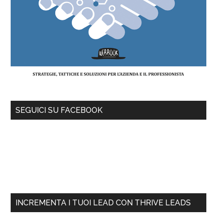
SEGUICI SU FACEBOOK
INCREMENTA I TUOI LEAD CON THRIVE LEADS