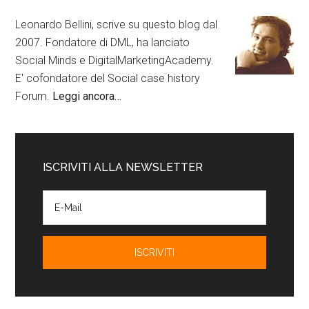
Leonardo Bellini, scrive su questo blog dal
2007. Fondatore di DML, ha lanciato
Social Minds e DigitalMarketingAcademy.
E' cofondatore del Social case history
Forum.
Leggi ancora…
ISCRIVITI ALLA NEWSLETTER