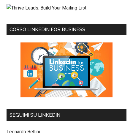
CORSO LINKEDIN FOR BUSINESS
SEGUIMI SU LINKEDIN
Leonardo Bellini