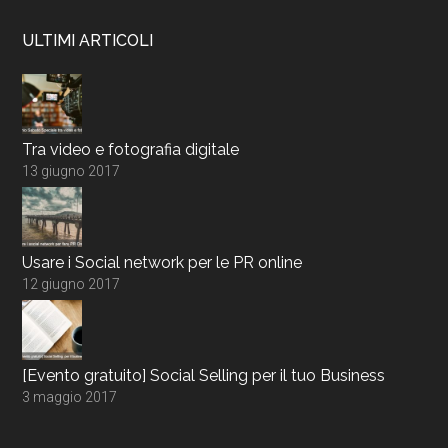
ULTIMI ARTICOLI
Tra video e fotografia digitale
13 giugno 2017
Usare i Social network per le PR online
12 giugno 2017
[Evento gratuito] Social Selling per il tuo Business
3 maggio 2017