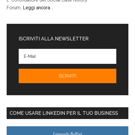
Forum.
Leggi ancora…
ISCRIVITI ALLA NEWSLETTER
COME USARE LINKEDIN PER IL TUO BUSINESS