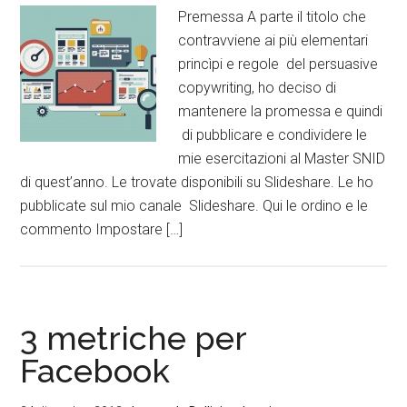
Premessa A parte il titolo che
contravviene ai più elementari
princìpi e regole del persuasive
copywriting, ho deciso di
mantenere la promessa e quindi
di pubblicare e condividere le
mie esercitazioni al Master SNID
di quest’anno. Le trovate disponibili su Slideshare. Le ho
pubblicate sul mio canale Slideshare. Qui le ordino e le
commento Impostare […]
3 metriche per
Facebook