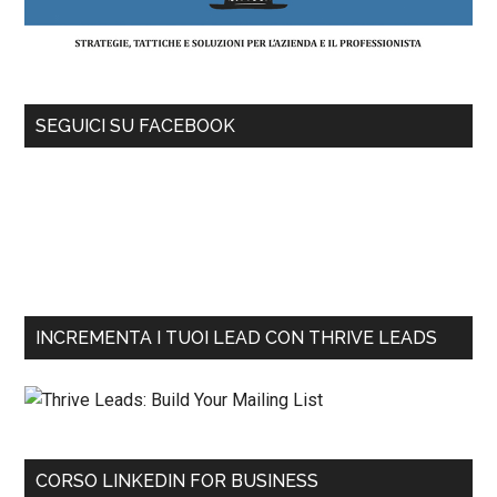
SEGUICI SU FACEBOOK
INCREMENTA I TUOI LEAD CON THRIVE LEADS
CORSO LINKEDIN FOR BUSINESS