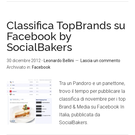
Classifica TopBrands su
Facebook by
SocialBakers
30 dicembre 2012
-
Leonardo Bellini
Lascia un commento
Archiviato in:
Facebook
Tra un Pandoro e un panettone,
trovo il tempo per pubblicare la
classifica di novembre per i top
Brand & Media su Facebook In
Italia, pubblicata da
SocialBakers.