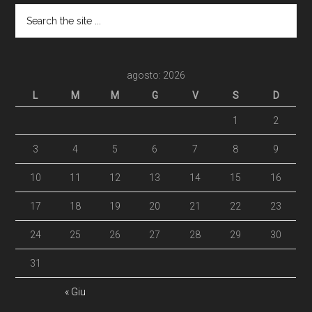
agosto: 2026
L
M
M
G
V
S
D
1
2
3
4
5
6
7
8
9
10
11
12
13
14
15
16
17
18
19
20
21
22
23
24
25
26
27
28
29
30
31
« Giu