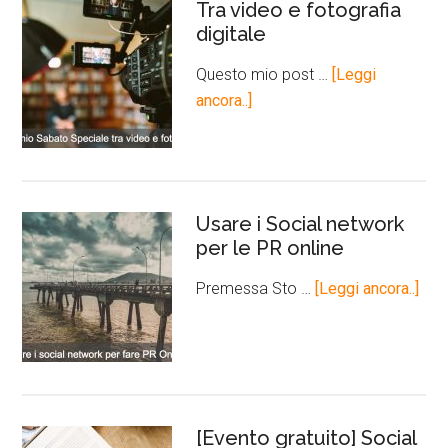
Tra video e fotografia
digitale
Questo mio post …
[Leggi
ancora..]
Usare i Social network
per le PR online
Premessa Sto …
[Leggi ancora..]
[Evento gratuito] Social