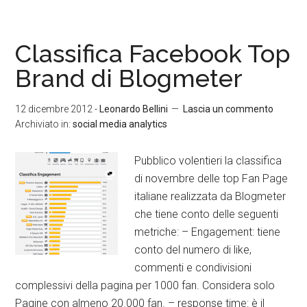
Classifica Facebook Top
Brand di Blogmeter
12 dicembre 2012
-
Leonardo Bellini
Lascia un commento
Archiviato in:
social media analytics
Pubblico volentieri la classifica
di novembre delle top Fan Page
italiane realizzata da Blogmeter
che tiene conto delle seguenti
metriche: – Engagement: tiene
conto del numero di like,
commenti e condivisioni
complessivi della pagina per 1000 fan. Considera solo
Pagine con almeno 20.000 fan. – response time: è il