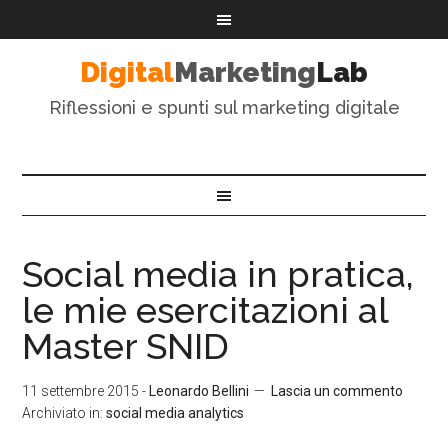
Digital
Marketing
Lab
Riflessioni e spunti sul marketing digitale
Social media in pratica,
le mie esercitazioni al
Master SNID
11 settembre 2015
-
Leonardo Bellini
Lascia un commento
Archiviato in:
social media analytics