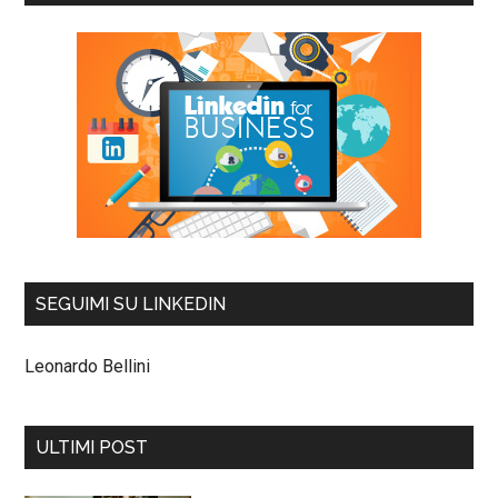
SEGUIMI SU LINKEDIN
Leonardo Bellini
ULTIMI POST