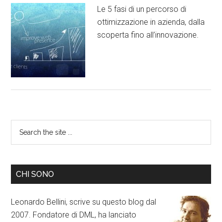
Le 5 fasi di un percorso di
ottimizzazione in azienda, dalla
scoperta fino all’innovazione.
CHI SONO
Leonardo Bellini, scrive su questo blog dal
2007. Fondatore di DML, ha lanciato