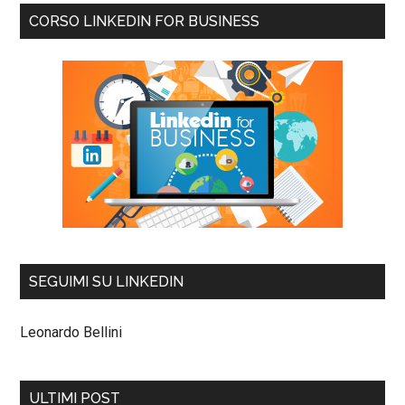
CORSO LINKEDIN FOR BUSINESS
SEGUIMI SU LINKEDIN
Leonardo Bellini
ULTIMI POST