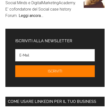
Social Minds e DigitalMarketingAcademy.
E' cofondatore del Social case history
Forum.
Leggi ancora…
ISCRIVITI ALLA NEWSLETTER
COME USARE LINKEDIN PER IL TUO BUSINESS