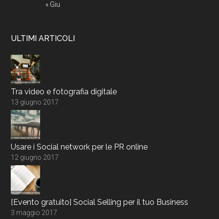
« Giu
ULTIMI ARTICOLI
Tra video e fotografia digitale
13 giugno 2017
Usare i Social network per le PR online
12 giugno 2017
[Evento gratuito] Social Selling per il tuo Business
3 maggio 2017