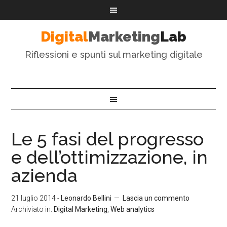
Digital
Marketing
Lab
Riflessioni e spunti sul marketing digitale
Le 5 fasi del progresso
e dell’ottimizzazione, in
azienda
21 luglio 2014
-
Leonardo Bellini
Lascia un commento
Archiviato in:
Digital Marketing
,
Web analytics