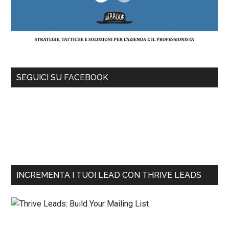
SEGUICI SU FACEBOOK
INCREMENTA I TUOI LEAD CON THRIVE LEADS