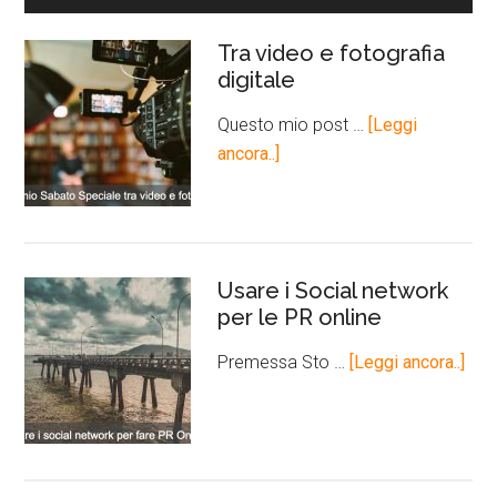
Tra video e fotografia
digitale
Questo mio post …
[Leggi
ancora..]
Usare i Social network
per le PR online
Premessa Sto …
[Leggi ancora..]