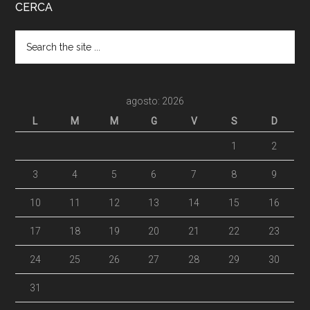
CERCA
agosto: 2026
L
M
M
G
V
S
D
1
2
3
4
5
6
7
8
9
10
11
12
13
14
15
16
17
18
19
20
21
22
23
24
25
26
27
28
29
30
31