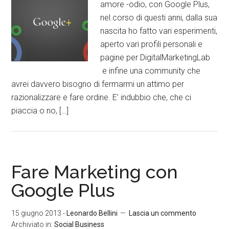
amore -odio, con Google Plus,
nel corso di questi anni, dalla sua
nascita ho fatto vari esperimenti,
aperto vari profili personali e
pagine per DigitalMarketingLab
e infine una community che
avrei davvero bisogno di fermarmi un attimo per
razionalizzare e fare ordine. E’ indubbio che, che ci
piaccia o no, […]
Fare Marketing con
Google Plus
15 giugno 2013
-
Leonardo Bellini
Lascia un commento
Archiviato in:
Social Business