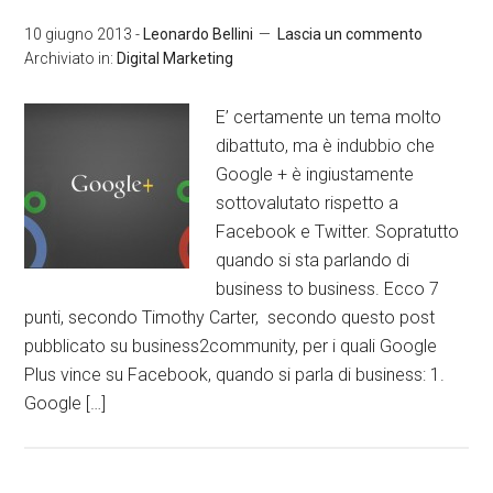
10 giugno 2013
-
Leonardo Bellini
Lascia un commento
Archiviato in:
Digital Marketing
E’ certamente un tema molto
dibattuto, ma è indubbio che
Google + è ingiustamente
sottovalutato rispetto a
Facebook e Twitter. Sopratutto
quando si sta parlando di
business to business. Ecco 7
punti, secondo Timothy Carter, secondo questo post
pubblicato su business2community, per i quali Google
Plus vince su Facebook, quando si parla di business: 1.
Google […]