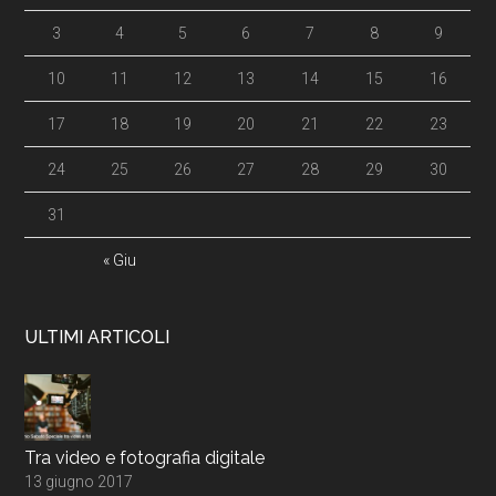
3
4
5
6
7
8
9
10
11
12
13
14
15
16
17
18
19
20
21
22
23
24
25
26
27
28
29
30
31
« Giu
ULTIMI ARTICOLI
Tra video e fotografia digitale
13 giugno 2017