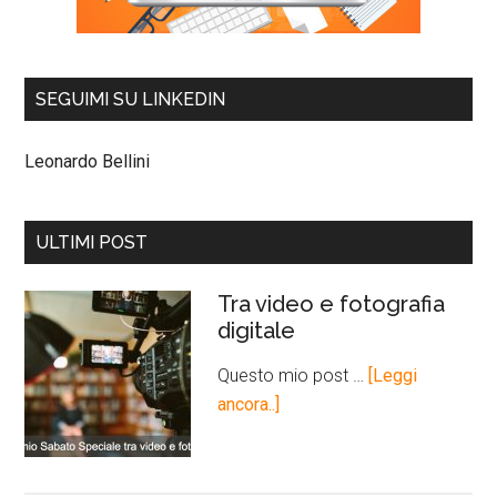
SEGUIMI SU LINKEDIN
Leonardo Bellini
ULTIMI POST
Tra video e fotografia
digitale
Questo mio post …
[Leggi
ancora..]