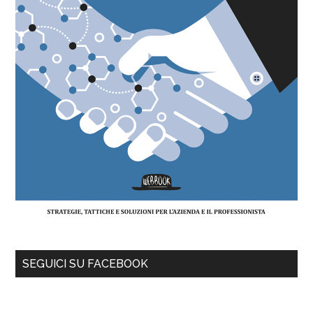
SEGUICI SU FACEBOOK