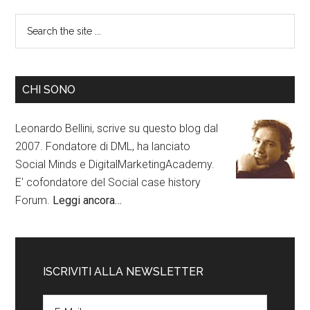
CHI SONO
Leonardo Bellini, scrive su questo blog dal
2007. Fondatore di DML, ha lanciato
Social Minds e DigitalMarketingAcademy.
E' cofondatore del Social case history
Forum.
Leggi ancora…
ISCRIVITI ALLA NEWSLETTER