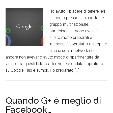
Ho avuto il piacere di tenere ieri
un corso presso un importante
gruppo multinazionale. I
partecipanti si sono rivelati
subito molto preparati e
interessati, sopratutto a scoprire
alcune social network che
ancora non avevano avuto modo di sperimentare da
vicino. Tra questi la loro attenzione è caduta sopratutto
su Google Plus e Tumblr. Ho preparato […]
Quando G+ è meglio di
Facebook…