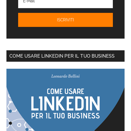
COME USARE LINKEDIN PER IL TUO BUSINESS