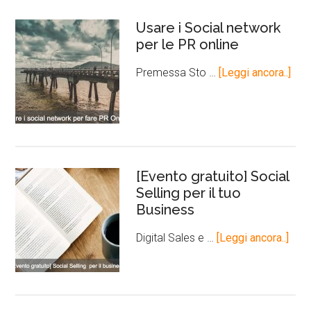
Usare i Social network
per le PR online
Premessa Sto …
[Leggi ancora..]
[Evento gratuito] Social
Selling per il tuo
Business
Digital Sales e …
[Leggi ancora..]