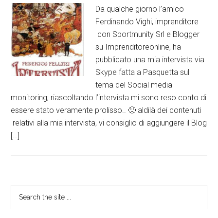
Da qualche giorno l’amico
Ferdinando Vighi, imprenditore
con Sportmunity Srl e Blogger
su Imprenditoreonline, ha
pubblicato una mia intervista via
Skype fatta a Pasquetta sul
tema del Social media
monitoring; riascoltando l’intervista mi sono reso conto di
essere stato veramente prolisso.. 🙂 aldilà dei contenuti
relativi alla mia intervista, vi consiglio di aggiungere il Blog
[…]