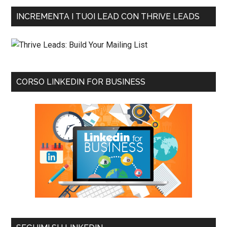
INCREMENTA I TUOI LEAD CON THRIVE LEADS
CORSO LINKEDIN FOR BUSINESS