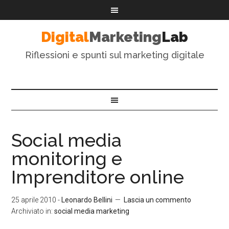
Digital
Marketing
Lab
Riflessioni e spunti sul marketing digitale
Social media
monitoring e
Imprenditore online
25 aprile 2010
-
Leonardo Bellini
Lascia un commento
Archiviato in:
social media marketing