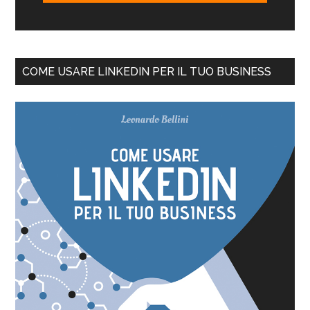
COME USARE LINKEDIN PER IL TUO BUSINESS