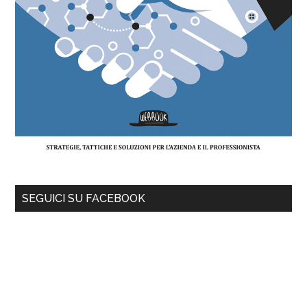
SEGUICI SU FACEBOOK