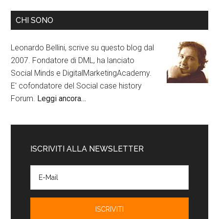
CHI SONO
Leonardo Bellini, scrive su questo blog dal
2007. Fondatore di DML, ha lanciato
Social Minds e DigitalMarketingAcademy.
E' cofondatore del Social case history
Forum.
Leggi ancora…
ISCRIVITI ALLA NEWSLETTER