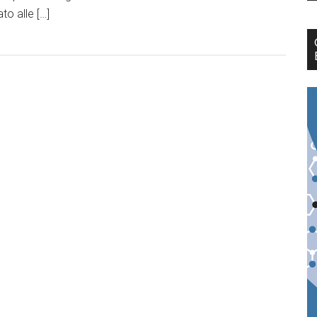
ato alle […]