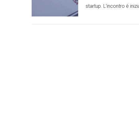
startup. L’incontro è inizi