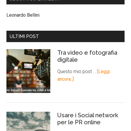
Leonardo Bellini
ULTIMI POST
Tra video e fotografia
digitale
Questo mio post …
[Leggi
ancora..]
Usare i Social network
per le PR online