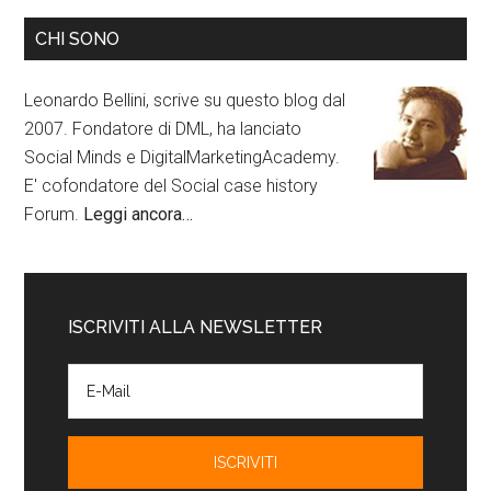
CHI SONO
Leonardo Bellini, scrive su questo blog dal
2007. Fondatore di DML, ha lanciato
Social Minds e DigitalMarketingAcademy.
E' cofondatore del Social case history
Forum.
Leggi ancora…
ISCRIVITI ALLA NEWSLETTER