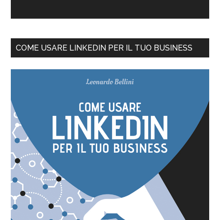
COME USARE LINKEDIN PER IL TUO BUSINESS