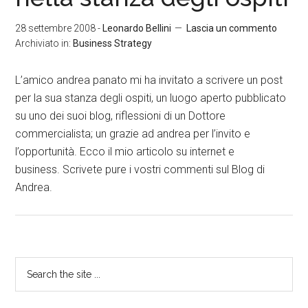
28 settembre 2008
-
Leonardo Bellini
Lascia un commento
Archiviato in:
Business Strategy
L’amico andrea panato mi ha invitato a scrivere un post
per la sua stanza degli ospiti, un luogo aperto pubblicato
su uno dei suoi blog, riflessioni di un Dottore
commercialista; un grazie ad andrea per l’invito e
l’opportunità. Ecco il mio articolo su internet e
business. Scrivete pure i vostri commenti sul Blog di
Andrea.