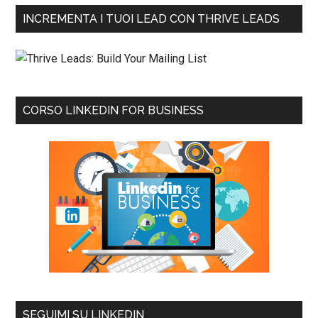
INCREMENTA I TUOI LEAD CON THRIVE LEADS
CORSO LINKEDIN FOR BUSINESS
SEGUIMI SU LINKEDIN