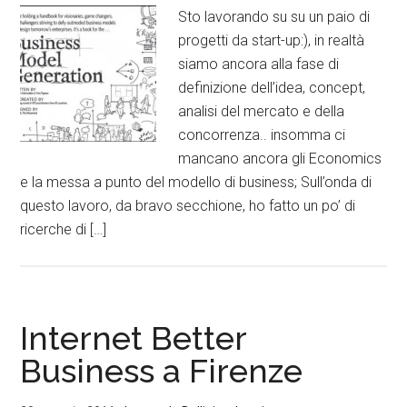
Sto lavorando su su un paio di
progetti da start-up:), in realtà
siamo ancora alla fase di
definizione dell’idea, concept,
analisi del mercato e della
concorrenza.. insomma ci
mancano ancora gli Economics
e la messa a punto del modello di business; Sull’onda di
questo lavoro, da bravo secchione, ho fatto un po’ di
ricerche di […]
Internet Better
Business a Firenze