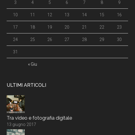
3
4
5
6
7
8
9
10
11
12
13
14
15
16
17
18
19
20
21
22
23
24
25
26
27
28
29
30
31
« Giu
ULTIMI ARTICOLI
Tra video e fotografia digitale
13 giugno 2017