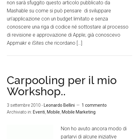
non sarà sfuggito questo articolo pubblicato da
Mashable su come si può pensare di sviluppare
un’applicazione con un budget limitato e senza
conoscere una riga di codice né sottostare al processo
di revisione e approvazione di Apple; già conoscevo
Appmakr e iSites che ricordano […]
Carpooling per il mio
Workshop..
3 settembre 2010
-
Leonardo Bellini
1 commento
Archiviato in:
Eventi
,
Mobile
,
Mobile Marketing
Non ho avuto ancora modo di
parlarvi di alcune iniziative