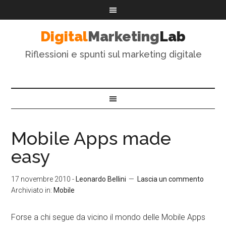
Digital
Marketing
Lab
Riflessioni e spunti sul marketing digitale
Mobile Apps made
easy
17 novembre 2010
-
Leonardo Bellini
Lascia un commento
Archiviato in:
Mobile
Forse a chi segue da vicino il mondo delle Mobile Apps