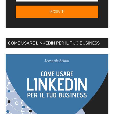
COME USARE LINKEDIN PER IL TUO BUSINESS