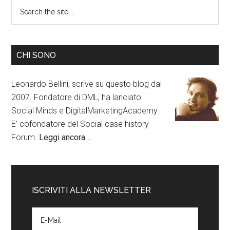
CHI SONO
Leonardo Bellini, scrive su questo blog dal
2007. Fondatore di DML, ha lanciato
Social Minds e DigitalMarketingAcademy.
E' cofondatore del Social case history
Forum.
Leggi ancora…
ISCRIVITI ALLA NEWSLETTER