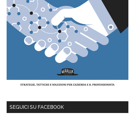
SEGUICI SU FACEBOOK