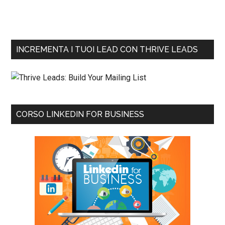
INCREMENTA I TUOI LEAD CON THRIVE LEADS
CORSO LINKEDIN FOR BUSINESS