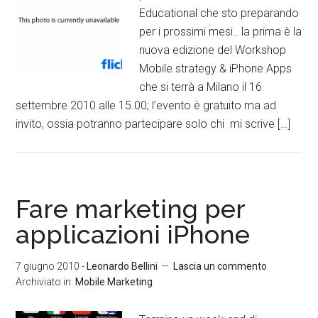
Educational che sto preparando
per i prossimi mesi.. la prima è la
nuova edizione del Workshop
Mobile strategy & iPhone Apps
che si terrà a Milano il 16
settembre 2010 alle 15.00; l’evento è gratuito ma ad
invito, ossia potranno partecipare solo chi mi scrive […]
Fare marketing per
applicazioni iPhone
7 giugno 2010
-
Leonardo Bellini
Lascia un commento
Archiviato in:
Mobile Marketing