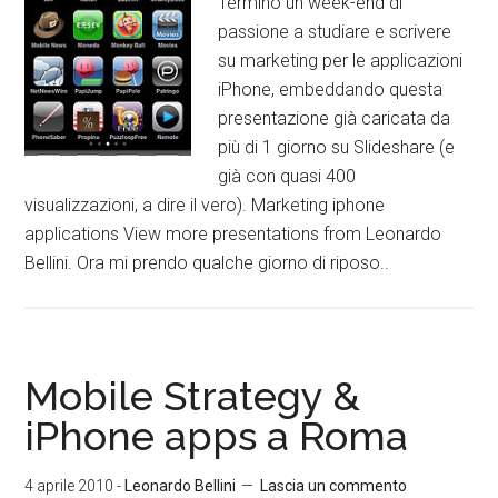
Termino un week-end di
passione a studiare e scrivere
su marketing per le applicazioni
iPhone, embeddando questa
presentazione già caricata da
più di 1 giorno su Slideshare (e
già con quasi 400
visualizzazioni, a dire il vero). Marketing iphone
applications View more presentations from Leonardo
Bellini. Ora mi prendo qualche giorno di riposo..
Mobile Strategy &
iPhone apps a Roma
4 aprile 2010
-
Leonardo Bellini
Lascia un commento