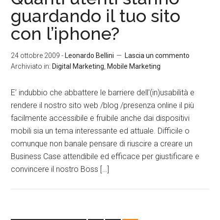
guardando il tuo sito
con l’iphone?
24 ottobre 2009
-
Leonardo Bellini
Lascia un commento
Archiviato in:
Digital Marketing
,
Mobile Marketing
E’ indubbio che abbattere le barriere dell'(in)usabilità e
rendere il nostro sito web /blog /presenza online il più
facilmente accessibile e fruibile anche dai dispositivi
mobili sia un tema interessante ed attuale. Difficile o
comunque non banale pensare di riuscire a creare un
Business Case attendibile ed efficace per giustificare e
convincere il nostro Boss […]