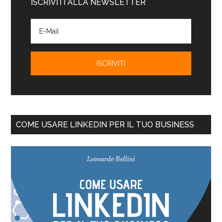
ISCRIVITI ALLA NEWSLETTER
COME USARE LINKEDIN PER IL TUO BUSINESS