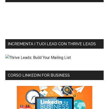
INCREMENTA I TUOI LEAD CON THRIVE LEADS
CORSO LINKEDIN FOR BUSINESS