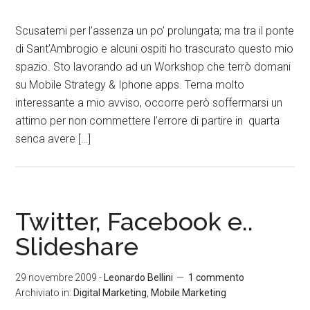
Scusatemi per l’assenza un po’ prolungata; ma tra il ponte
di Sant’Ambrogio e alcuni ospiti ho trascurato questo mio
spazio. Sto lavorando ad un Workshop che terrò domani
su Mobile Strategy & Iphone apps. Tema molto
interessante a mio avviso, occorre però soffermarsi un
attimo per non commettere l’errore di partire in quarta
senca avere […]
Twitter, Facebook e..
Slideshare
29 novembre 2009
-
Leonardo Bellini
1 commento
Archiviato in:
Digital Marketing
,
Mobile Marketing