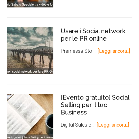
Usare i Social network
per le PR online
Premessa Sto …
[Leggi ancora..]
[Evento gratuito] Social
Selling per il tuo
Business
Digital Sales e …
[Leggi ancora..]