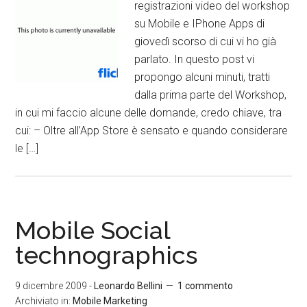
registrazioni video del workshop
su Mobile e IPhone Apps di
giovedì scorso di cui vi ho già
parlato. In questo post vi
propongo alcuni minuti, tratti
dalla prima parte del Workshop,
in cui mi faccio alcune delle domande, credo chiave, tra
cui: – Oltre all’App Store è sensato e quando considerare
le […]
Mobile Social
technographics
9 dicembre 2009
-
Leonardo Bellini
1 commento
Archiviato in:
Mobile Marketing