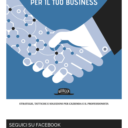
SEGUICI SU FACEBOOK