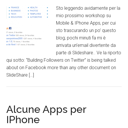
Sto leggendo avidamente per la
mio prossimo workshop su
Mobile & IPhone Apps, per cui
sto trascurando un po’ questo
blog; pochi minuti fa mi è
arrivata un’email divertente da
parte di Slideshare.. Ve la riporto
qui sotto: “Building Followers on Twitter” is being talked
about on Facebook more than any other document on
SlideShare […]
Alcune Apps per
IPhone