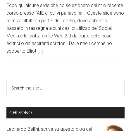
Ecco qui alcune slide che ho selezionato dal mio recente
corso presso l’AIE di cui vi parlavo ieri. Queste slide sono
relative all’ultima parte del corso, dove abbiamo
passato in rassegna alcuni casi di utilizzo dei Social
Media e le piattaforme Web 2.0 da parte delle case
editrici o da aspiranti scrittori. Dalle mie ricerche ho
scoperto Elliot […]
CHI SONO
Leonardo Bellini, scrive su questo blog dal