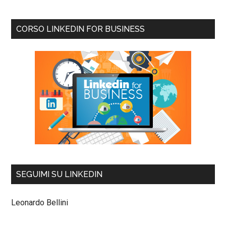
CORSO LINKEDIN FOR BUSINESS
SEGUIMI SU LINKEDIN
Leonardo Bellini