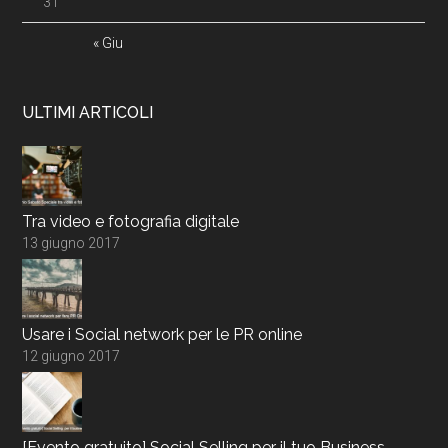
31
« Giu
ULTIMI ARTICOLI
Tra video e fotografia digitale
13 giugno 2017
Usare i Social network per le PR online
12 giugno 2017
[Evento gratuito] Social Selling per il tuo Business