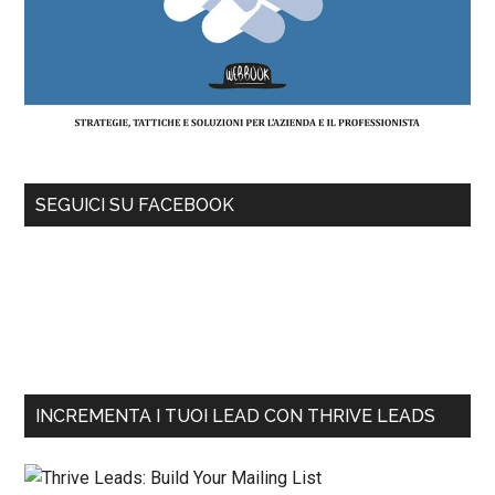
SEGUICI SU FACEBOOK
INCREMENTA I TUOI LEAD CON THRIVE LEADS