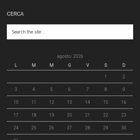
CERCA
agosto: 2026
L
M
M
G
V
S
D
1
2
3
4
5
6
7
8
9
10
11
12
13
14
15
16
17
18
19
20
21
22
23
24
25
26
27
28
29
30