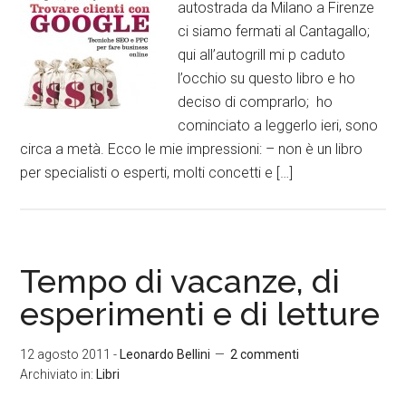
autostrada da Milano a Firenze
ci siamo fermati al Cantagallo;
qui all’autogrill mi p caduto
l’occhio su questo libro e ho
deciso di comprarlo; ho
cominciato a leggerlo ieri, sono
circa a metà. Ecco le mie impressioni: – non è un libro
per specialisti o esperti, molti concetti e […]
Tempo di vacanze, di
esperimenti e di letture
12 agosto 2011
-
Leonardo Bellini
2 commenti
Archiviato in:
Libri