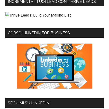
INCREMENTA I TUOI LEAD CON THRIVE LEADS
CORSO LINKEDIN FOR BUSINESS
SEGUIMI SU LINKEDIN