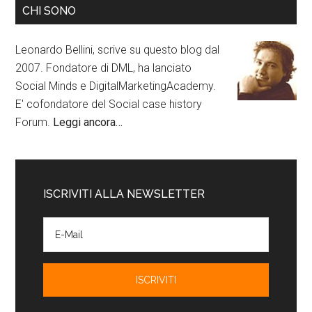
CHI SONO
Leonardo Bellini, scrive su questo blog dal
2007. Fondatore di DML, ha lanciato
Social Minds e DigitalMarketingAcademy.
E' cofondatore del Social case history
Forum.
Leggi ancora…
ISCRIVITI ALLA NEWSLETTER