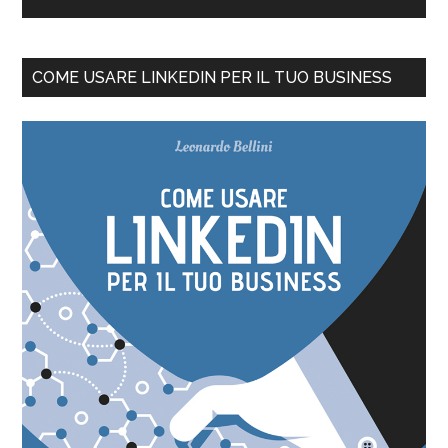
COME USARE LINKEDIN PER IL TUO BUSINESS