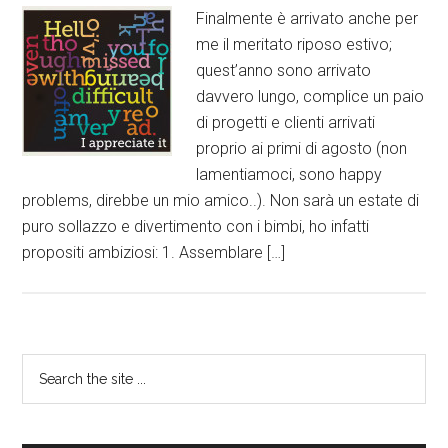
Finalmente è arrivato anche per
me il meritato riposo estivo;
quest’anno sono arrivato
davvero lungo, complice un paio
di progetti e clienti arrivati
proprio ai primi di agosto (non
lamentiamoci, sono happy
problems, direbbe un mio amico..). Non sarà un estate di
puro sollazzo e divertimento con i bimbi, ho infatti
propositi ambiziosi: 1. Assemblare […]