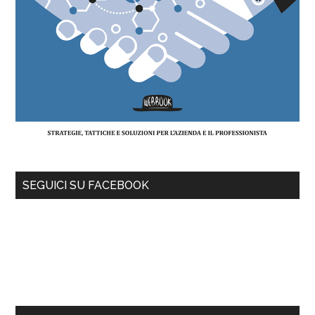
SEGUICI SU FACEBOOK