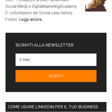
Social Minds e DigitalMarketingAcademy.
E' cofondatore del Social case history
Forum.
Leggi ancora…
ISCRIVITI ALLA NEWSLETTER
COME USARE LINKEDIN PER IL TUO BUSINESS