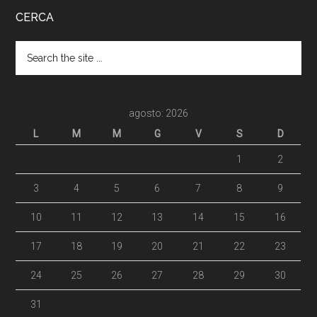
CERCA
agosto: 2026
L
M
M
G
V
S
D
1
2
3
4
5
6
7
8
9
10
11
12
13
14
15
16
17
18
19
20
21
22
23
24
25
26
27
28
29
30
31