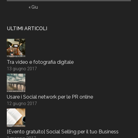
« Giu
ULTIMI ARTICOLI
Tra video e fotografia digitale
13 giugno 2017
Usare i Social network per le PR online
12 giugno 2017
[Evento gratuito] Social Selling per il tuo Business