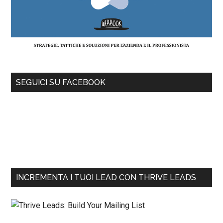
SEGUICI SU FACEBOOK
INCREMENTA I TUOI LEAD CON THRIVE LEADS