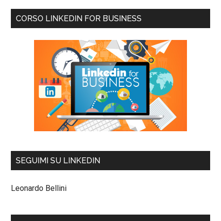
CORSO LINKEDIN FOR BUSINESS
SEGUIMI SU LINKEDIN
Leonardo Bellini