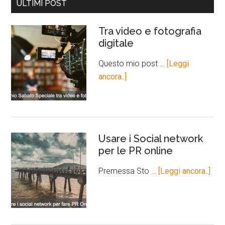
ULTIMI POST
Tra video e fotografia
digitale
Questo mio post …
[Leggi
ancora..]
Usare i Social network
per le PR online
Premessa Sto …
[Leggi ancora..]