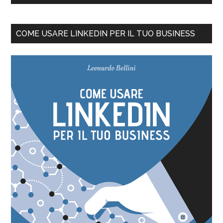
COME USARE LINKEDIN PER IL TUO BUSINESS