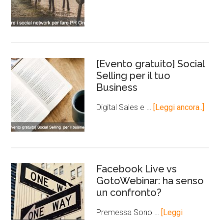
[Evento gratuito] Social
Selling per il tuo
Business
Digital Sales e …
[Leggi ancora..]
Facebook Live vs
GotoWebinar: ha senso
un confronto?
Premessa Sono …
[Leggi