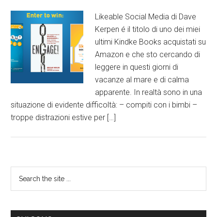
Likeable Social Media di Dave
Kerpen é il titolo di uno dei miei
ultimi Kindke Books acquistati su
Amazon e che sto cercando di
leggere in questi giorni di
vacanze al mare e di calma
apparente. In realtà sono in una
situazione di evidente difficoltà: – compiti con i bimbi –
troppe distrazioni estive per […]