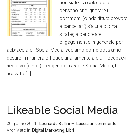
non siate tra coloro che
pensano che ignorare i
commenti (o addirittura provare
a cancellarli) sia una buona
strategia per creare
engagement e in generale per
abbracciare i Social Media, vediamo come possiamo
gestire in maniera efficace una lamentela o un feedback
negativo (e non). Leggendo Likeable Social Media, ho
ricavato […]
Likeable Social Media
30 giugno 2011
-
Leonardo Bellini
Lascia un commento
Archiviato in:
Digital Marketing
,
Libri