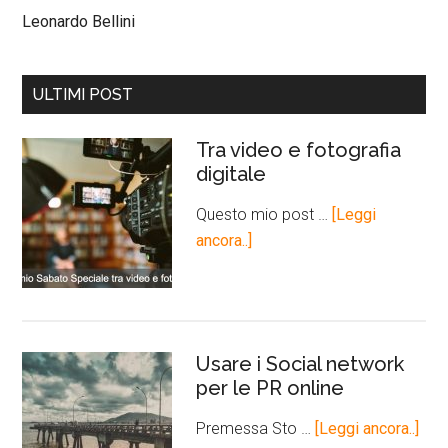
Leonardo Bellini
ULTIMI POST
Tra video e fotografia
digitale
Questo mio post …
[Leggi
ancora..]
Usare i Social network
per le PR online
Premessa Sto …
[Leggi ancora..]