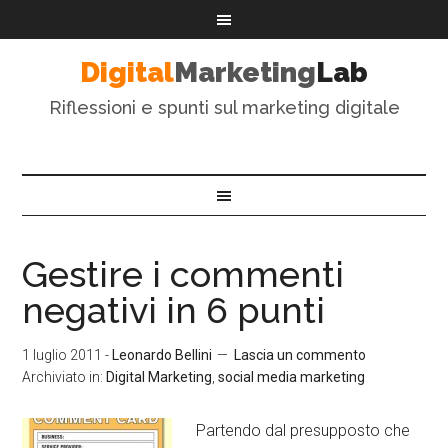
Digital
Marketing
Lab
Riflessioni e spunti sul marketing digitale
Gestire i commenti
negativi in 6 punti
1 luglio 2011
-
Leonardo Bellini
Lascia un commento
Archiviato in:
Digital Marketing
,
social media marketing
Partendo dal presupposto che