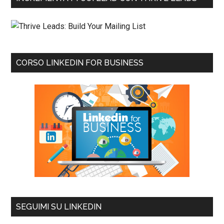
CORSO LINKEDIN FOR BUSINESS
SEGUIMI SU LINKEDIN