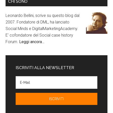
CHI SONO
Leonardo Bellini, scrive su questo blog dal
2007. Fondatore di DML, ha lanciato
Social Minds e DigitalMarketingAcademy.
E' cofondatore del Social case history
Forum.
Leggi ancora…
ISCRIVITI ALLA NEWSLETTER