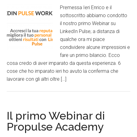
Premessa Ieri Enrico e il
sottoscritto abbiamo condotto
il nostro primo Webinar su
LinkedIn Pulse; a distanza di
qualche ora mi piace
condividere alcune impressioni e
fare un primo bilancio. Ecco
cosa credo di aver imparato da questa esperienza. 6
cose che ho imparato ieri ho avuto la conferma che
lavorare con gli altri oltre […]
Il primo Webinar di
Propulse Academy