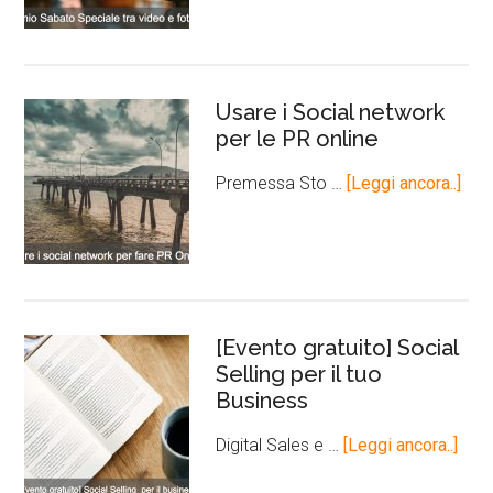
Usare i Social network
per le PR online
Premessa Sto …
[Leggi ancora..]
[Evento gratuito] Social
Selling per il tuo
Business
Digital Sales e …
[Leggi ancora..]