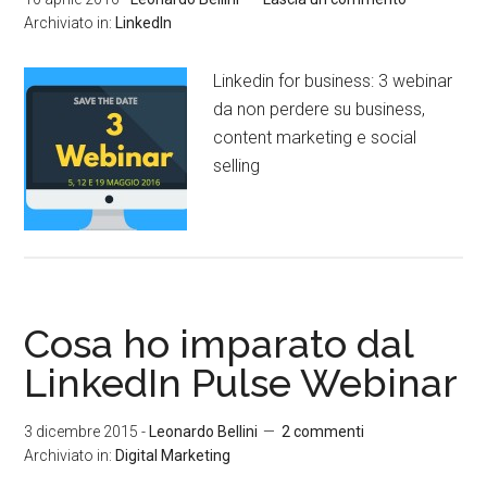
Archiviato in:
LinkedIn
Linkedin for business: 3 webinar
da non perdere su business,
content marketing e social
selling
Cosa ho imparato dal
LinkedIn Pulse Webinar
3 dicembre 2015
-
Leonardo Bellini
2 commenti
Archiviato in:
Digital Marketing