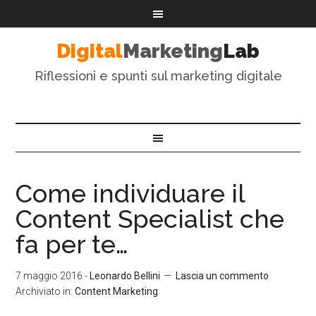
Digital
Marketing
Lab
Riflessioni e spunti sul marketing digitale
Come individuare il
Content Specialist che
fa per te…
7 maggio 2016
-
Leonardo Bellini
Lascia un commento
Archiviato in:
Content Marketing