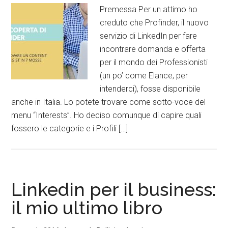
Premessa Per un attimo ho
creduto che Profinder, il nuovo
servizio di LinkedIn per fare
incontrare domanda e offerta
per il mondo dei Professionisti
(un po’ come Elance, per
intenderci), fosse disponibile
anche in Italia. Lo potete trovare come sotto-voce del
menu “Interests”. Ho deciso comunque di capire quali
fossero le categorie e i Profili […]
Linkedin per il business:
il mio ultimo libro