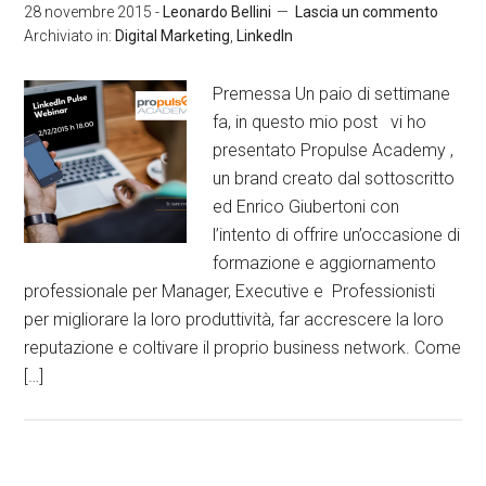
28 novembre 2015
-
Leonardo Bellini
Lascia un commento
Archiviato in:
Digital Marketing
,
LinkedIn
Premessa Un paio di settimane
fa, in questo mio post vi ho
presentato Propulse Academy ,
un brand creato dal sottoscritto
ed Enrico Giubertoni con
l’intento di offrire un’occasione di
formazione e aggiornamento
professionale per Manager, Executive e Professionisti
per migliorare la loro produttività, far accrescere la loro
reputazione e coltivare il proprio business network. Come
[…]