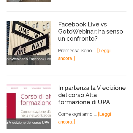
Facebook Live vs
GotoWebinar: ha senso
un confronto?
Premessa Sono …
[Leggi
ancora..]
In partenza la V edizione
del corso Alta
formazione di UPA
Come ogni anno …
[Leggi
ancora..]