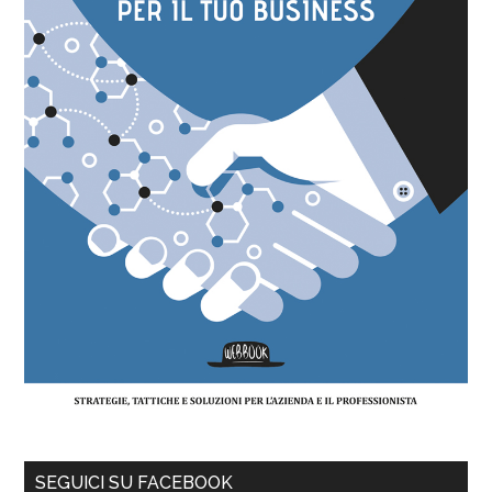
SEGUICI SU FACEBOOK