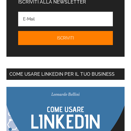
ISCRIVITI ALLA NEWSLETTER
COME USARE LINKEDIN PER IL TUO BUSINESS