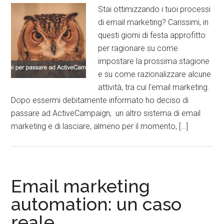
Stai ottimizzando i tuoi processi
di email marketing? Carissimi, in
questi giorni di festa approfitto
per ragionare su come
impostare la prossima stagione
e su come razionalizzare alcune
attività, tra cui l’email marketing.
Dopo essermi debitamente informato ho deciso di
passare ad ActiveCampaign, un altro sistema di email
marketing e di lasciare, almeno per il momento, […]
Email marketing
automation: un caso
reale