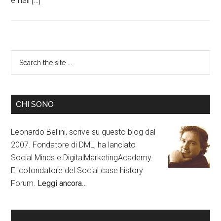
email […]
CHI SONO
Leonardo Bellini, scrive su questo blog dal
2007. Fondatore di DML, ha lanciato
Social Minds e DigitalMarketingAcademy.
E' cofondatore del Social case history
Forum.
Leggi ancora…