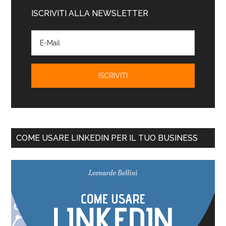
ISCRIVITI ALLA NEWSLETTER
COME USARE LINKEDIN PER IL TUO BUSINESS