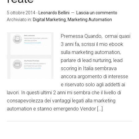
5 ottobre 2014
-
Leonardo Bellini
Lascia un commento
Archiviato in:
Digital Marketing
,
Marketing Automation
Premessa Quando, ormai quasi
3 anni fa, scrissi il mio ebook
sulla marketing automation,
parlare di lead nurturing, lead
scoring in Italia sembrava
ancora argomento di interesse
e riservato solo agli addetti ai
lavori. In questi ultimi 2 anni mi sembra che il livello di
consapevolezza dei vantaggi legati alla marketing
automation e stanno emergendo Vendor […]