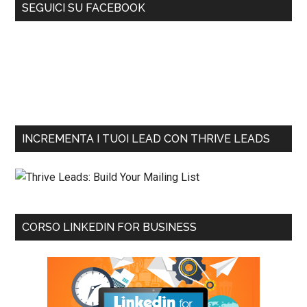
SEGUICI SU FACEBOOK
INCREMENTA I TUOI LEAD CON THRIVE LEADS
CORSO LINKEDIN FOR BUSINESS