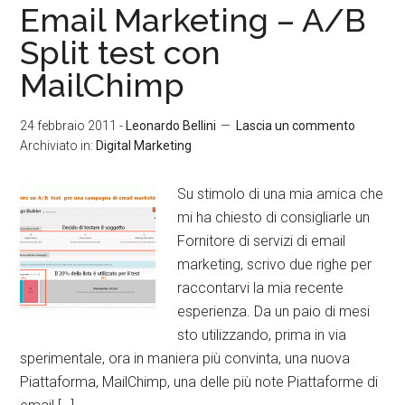
Email Marketing – A/B
Split test con
MailChimp
24 febbraio 2011
-
Leonardo Bellini
Lascia un commento
Archiviato in:
Digital Marketing
Su stimolo di una mia amica che
mi ha chiesto di consigliarle un
Fornitore di servizi di email
marketing, scrivo due righe per
raccontarvi la mia recente
esperienza. Da un paio di mesi
sto utilizzando, prima in via
sperimentale, ora in maniera più convinta, una nuova
Piattaforma, MailChimp, una delle più note Piattaforme di