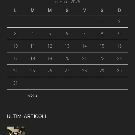
agosto: 2026
L
M
M
G
V
S
D
1
2
3
4
5
6
7
8
9
10
11
12
13
14
15
16
17
18
19
20
21
22
23
24
25
26
27
28
29
30
31
« Giu
ULTIMI ARTICOLI