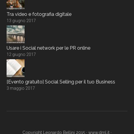
Tra video e fotografia digitale
13 giugno 2017
Usare i Social network per le PR online
12 giugno 2017
[Evento gratuito] Social Selling per il tuo Business
3 maggio 2017
Copyright Leonardo Bellini 2015 ·
www.dml.it
·