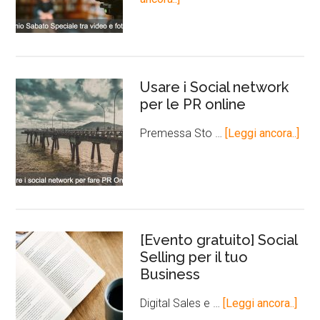
Usare i Social network
per le PR online
Premessa Sto …
[Leggi ancora..]
[Evento gratuito] Social
Selling per il tuo
Business
Digital Sales e …
[Leggi ancora..]