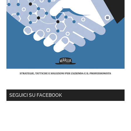
SEGUICI SU FACEBOOK