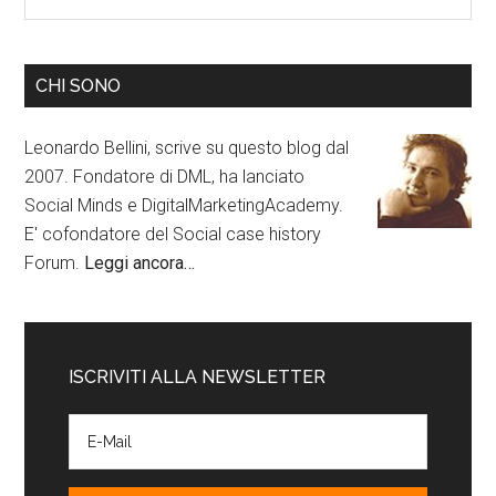
CHI SONO
Leonardo Bellini, scrive su questo blog dal
2007. Fondatore di DML, ha lanciato
Social Minds e DigitalMarketingAcademy.
E' cofondatore del Social case history
Forum.
Leggi ancora…
ISCRIVITI ALLA NEWSLETTER