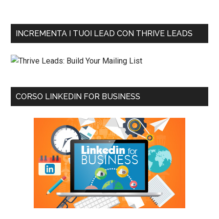
INCREMENTA I TUOI LEAD CON THRIVE LEADS
CORSO LINKEDIN FOR BUSINESS