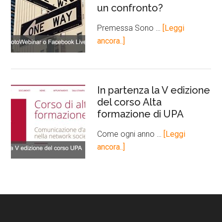
un confronto?
Premessa Sono …
[Leggi
ancora..]
In partenza la V edizione
del corso Alta
formazione di UPA
Come ogni anno …
[Leggi
ancora..]