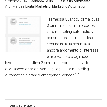
5 ottobre 2014
-
Leonardo Bellini
Lascia un commento
Archiviato in:
Digital Marketing
,
Marketing Automation
Premessa Quando, ormai quasi
3 anni fa, scrissi il mio ebook
sulla marketing automation,
parlare di lead nurturing, lead
scoring in Italia sembrava
ancora argomento di interesse
e riservato solo agli addetti ai
lavori. In questi ultimi 2 anni mi sembra che il livello di
consapevolezza dei vantaggi legati alla marketing
automation e stanno emergendo Vendor […]