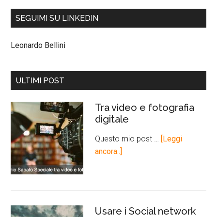
SEGUIMI SU LINKEDIN
Leonardo Bellini
ULTIMI POST
Tra video e fotografia
digitale
Questo mio post …
[Leggi
ancora..]
Usare i Social network