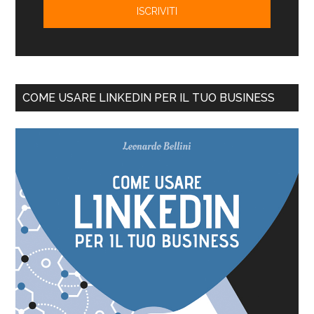
COME USARE LINKEDIN PER IL TUO BUSINESS