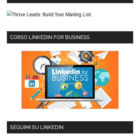
CORSO LINKEDIN FOR BUSINESS
SEGUIMI SU LINKEDIN