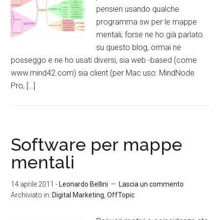
pensieri usando qualche
programma sw per le mappe
mentali; forse ne ho già parlato
su questo blog, ormai ne
posseggo e ne ho usati diversi, sia web -based (come
www.mind42.com) sia client (per Mac uso: MindNode
Pro, […]
Software per mappe
mentali
14 aprile 2011
-
Leonardo Bellini
Lascia un commento
Archiviato in:
Digital Marketing
,
OffTopic