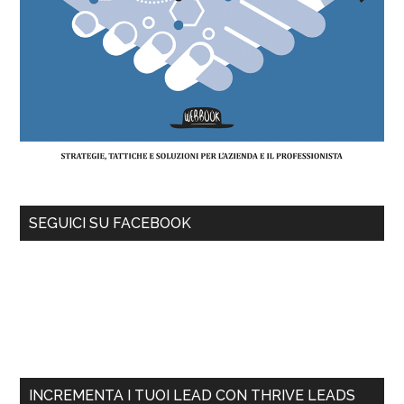
SEGUICI SU FACEBOOK
INCREMENTA I TUOI LEAD CON THRIVE LEADS