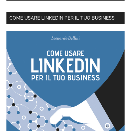
COME USARE LINKEDIN PER IL TUO BUSINESS