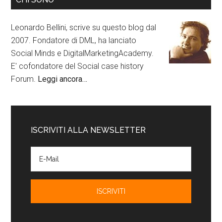
Leonardo Bellini, scrive su questo blog dal
2007. Fondatore di DML, ha lanciato
Social Minds e DigitalMarketingAcademy.
E' cofondatore del Social case history
Forum.
Leggi ancora…
ISCRIVITI ALLA NEWSLETTER