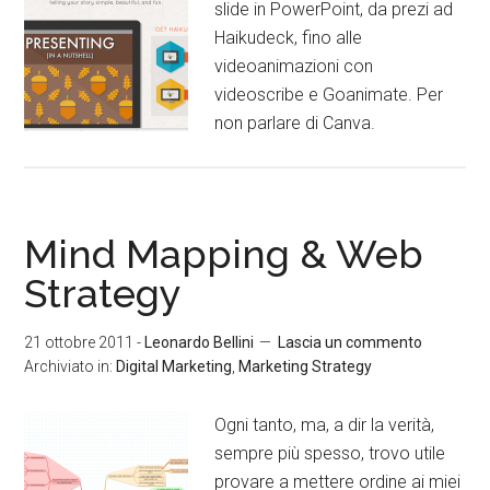
slide in PowerPoint, da prezi ad
Haikudeck, fino alle
videoanimazioni con
videoscribe e Goanimate. Per
non parlare di Canva.
Mind Mapping & Web
Strategy
21 ottobre 2011
-
Leonardo Bellini
Lascia un commento
Archiviato in:
Digital Marketing
,
Marketing Strategy
Ogni tanto, ma, a dir la verità,
sempre più spesso, trovo utile
provare a mettere ordine ai miei