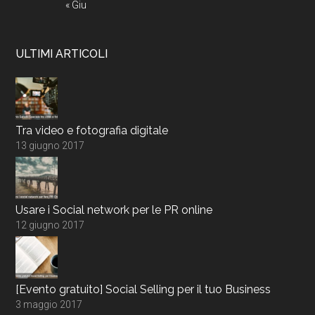
« Giu
ULTIMI ARTICOLI
Tra video e fotografia digitale
13 giugno 2017
Usare i Social network per le PR online
12 giugno 2017
[Evento gratuito] Social Selling per il tuo Business
3 maggio 2017