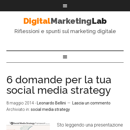
Digital
Marketing
Lab
Riflessioni e spunti sul marketing digitale
6 domande per la tua
social media strategy
8 maggio 2014
-
Leonardo Bellini
Lascia un commento
Archiviato in:
social media strategy
Sto leggendo una presentazione