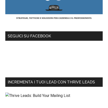
SEGUICI SU FACEBOOK
INCREMENTA I TUOI LEAD CON THRIVE LEADS