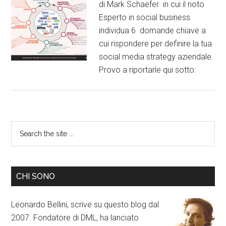
di Mark Schaefer in cui il noto
Esperto in social business
individua 6 domande chiave a
cui rispondere per definire la tua
social media strategy aziendale.
Provo a riportarle qui sotto:
CHI SONO
Leonardo Bellini, scrive su questo blog dal
2007. Fondatore di DML, ha lanciato