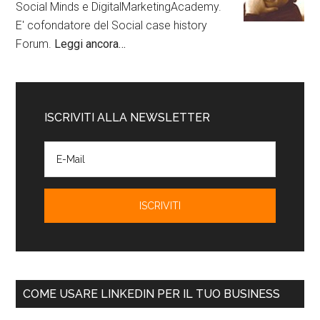
Social Minds e DigitalMarketingAcademy.
E' cofondatore del Social case history
Forum.
Leggi ancora…
ISCRIVITI ALLA NEWSLETTER
COME USARE LINKEDIN PER IL TUO BUSINESS