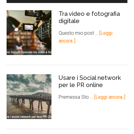
Tra video e fotografia
digitale
Questo mio post …
[Leggi
ancora..]
Usare i Social network
per le PR online
Premessa Sto …
[Leggi ancora..]