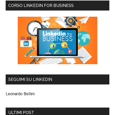
CORSO LINKEDIN FOR BUSINESS
SEGUIMI SU LINKEDIN
Leonardo Bellini
ULTIMI POST