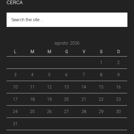
CERCA
agosto: 2026
L
M
M
G
V
S
D
1
2
3
4
5
6
7
8
9
10
11
12
13
14
15
16
17
18
19
20
21
22
23
24
25
26
27
28
29
30
31