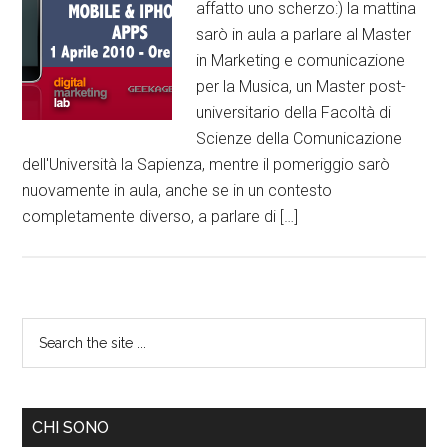
affatto uno scherzo:) la mattina
sarò in aula a parlare al Master
in Marketing e comunicazione
per la Musica, un Master post-
universitario della Facoltà di
Scienze della Comunicazione
dell'Università la Sapienza, mentre il pomeriggio sarò
nuovamente in aula, anche se in un contesto
completamente diverso, a parlare di […]
CHI SONO