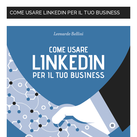
COME USARE LINKEDIN PER IL TUO BUSINESS