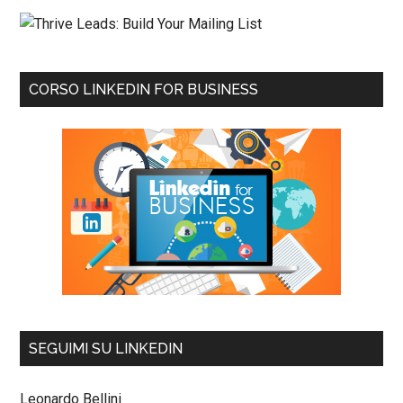
CORSO LINKEDIN FOR BUSINESS
SEGUIMI SU LINKEDIN
Leonardo Bellini