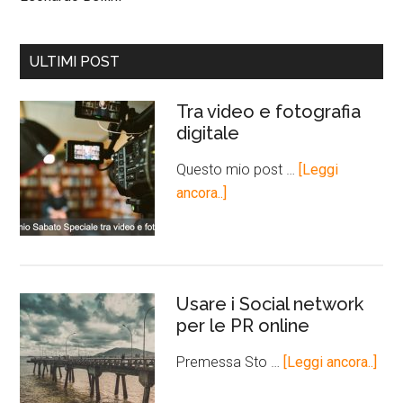
ULTIMI POST
Tra video e fotografia
digitale
Questo mio post …
[Leggi
ancora..]
Usare i Social network
per le PR online
Premessa Sto …
[Leggi ancora..]