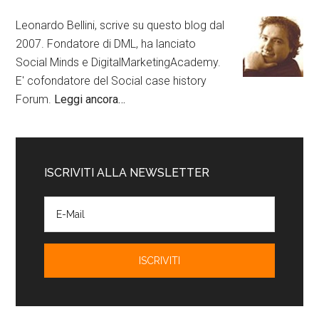
Leonardo Bellini, scrive su questo blog dal
2007. Fondatore di DML, ha lanciato
Social Minds e DigitalMarketingAcademy.
E' cofondatore del Social case history
Forum.
Leggi ancora…
ISCRIVITI ALLA NEWSLETTER