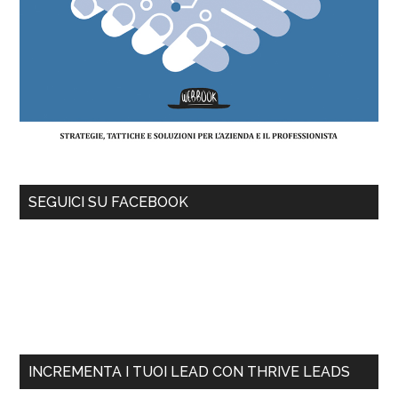
SEGUICI SU FACEBOOK
INCREMENTA I TUOI LEAD CON THRIVE LEADS