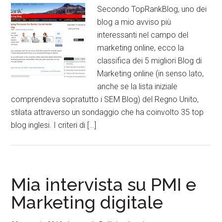
Secondo TopRankBlog, uno dei
blog a mio avviso più
interessanti nel campo del
marketing online, ecco la
classifica dei 5 migliori Blog di
Marketing online (in senso lato,
anche se la lista iniziale
comprendeva sopratutto i SEM Blog) del Regno Unito,
stilata attraverso un sondaggio che ha coinvolto 35 top
blog inglesi. I criteri di […]
Mia intervista su PMI e
Marketing digitale