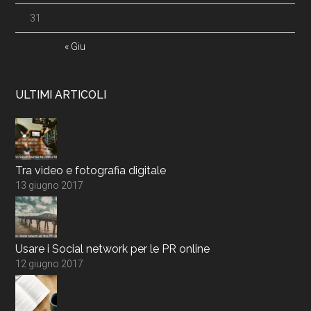
31
« Giu
ULTIMI ARTICOLI
Tra video e fotografia digitale
13 giugno 2017
Usare i Social network per le PR online
12 giugno 2017