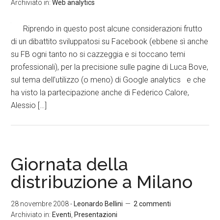
Archiviato in:
Web analytics
Riprendo in questo post alcune considerazioni frutto
di un dibattito sviluppatosi su Facebook (ebbene sì anche
su FB ogni tanto no si cazzeggia e si toccano temi
professionali), per la precisione sulle pagine di Luca Bove,
sul tema dell’utilizzo (o meno) di Google analytics e che
ha visto la partecipazione anche di Federico Calore,
Alessio […]
Giornata della
distribuzione a Milano
28 novembre 2008
-
Leonardo Bellini
2 commenti
Archiviato in:
Eventi
,
Presentazioni