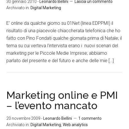
30 gennaio 2010
-
Leonardo Bellini
Lascia un commento
Archiviato in:
Digital Marketing
E' online da qualche giorno su 01Net (linea EDPPMI) il
risultato di una piacevole chiaccherata telefonica che ho
fatto con Pino Fondati qualche giornata prima di Natale; il
tema su cui verteva l'intervista erano i nuovi scenari del
marketing per le Piccole Medie Imprese; abbiamo
parlato del presente e del futuro e anche delle mie […]
Marketing online e PMI
– l’evento mancato
20 novembre 2009
-
Leonardo Bellini
1 commento
Archiviato in:
Digital Marketing
,
Web analytics