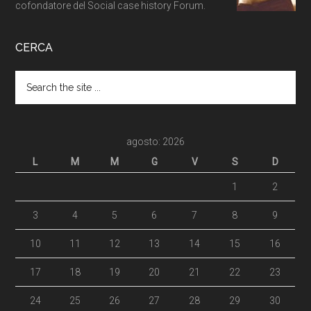
cofondatore del Social case history Forum.
CERCA
agosto: 2026
L
M
M
G
V
S
D
1
2
3
4
5
6
7
8
9
10
11
12
13
14
15
16
17
18
19
20
21
22
23
24
25
26
27
28
29
30