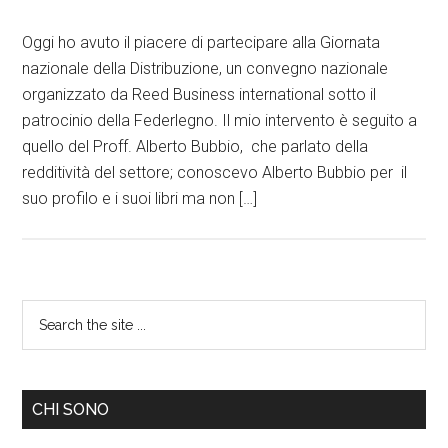
Oggi ho avuto il piacere di partecipare alla Giornata
nazionale della Distribuzione, un convegno nazionale
organizzato da Reed Business international sotto il
patrocinio della Federlegno. Il mio intervento è seguito a
quello del Proff. Alberto Bubbio, che parlato della
redditività del settore; conoscevo Alberto Bubbio per il
suo profilo e i suoi libri ma non […]
CHI SONO