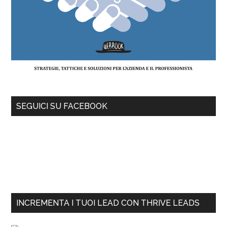
SEGUICI SU FACEBOOK
INCREMENTA I TUOI LEAD CON THRIVE LEADS