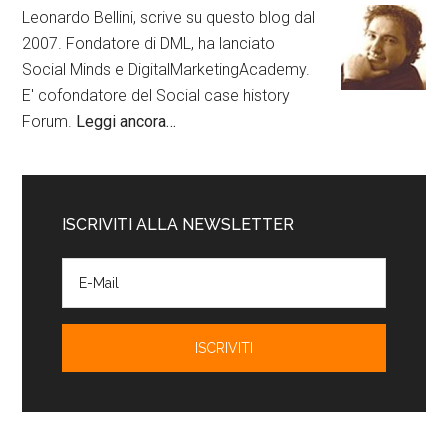
Leonardo Bellini, scrive su questo blog dal
2007. Fondatore di DML, ha lanciato
Social Minds e DigitalMarketingAcademy.
E' cofondatore del Social case history
Forum.
Leggi ancora…
ISCRIVITI ALLA NEWSLETTER