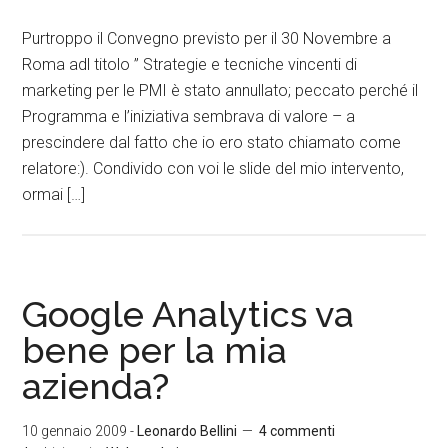
Purtroppo il Convegno previsto per il 30 Novembre a
Roma adl titolo ” Strategie e tecniche vincenti di
marketing per le PMI è stato annullato; peccato perché il
Programma e l’iniziativa sembrava di valore – a
prescindere dal fatto che io ero stato chiamato come
relatore:). Condivido con voi le slide del mio intervento,
ormai […]
Google Analytics va
bene per la mia
azienda?
10 gennaio 2009
-
Leonardo Bellini
4 commenti