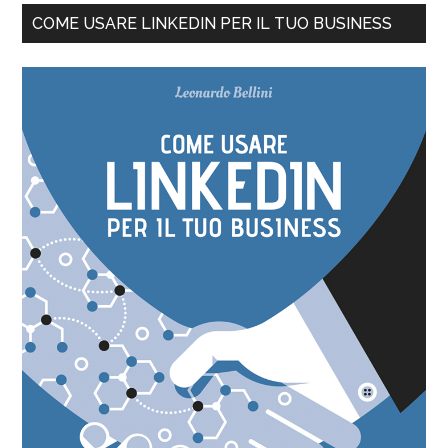
COME USARE LINKEDIN PER IL TUO BUSINESS