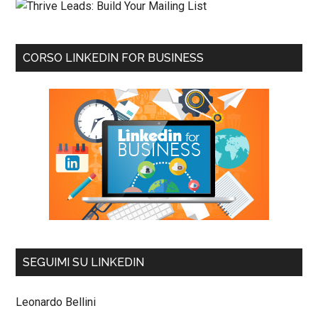
CORSO LINKEDIN FOR BUSINESS
SEGUIMI SU LINKEDIN
Leonardo Bellini