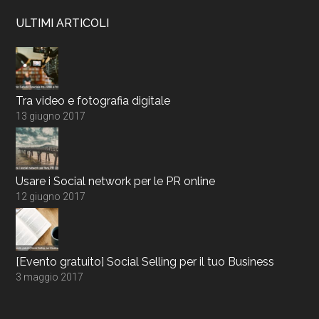
ULTIMI ARTICOLI
Tra video e fotografia digitale
13 giugno 2017
Usare i Social network per le PR online
12 giugno 2017
[Evento gratuito] Social Selling per il tuo Business
3 maggio 2017