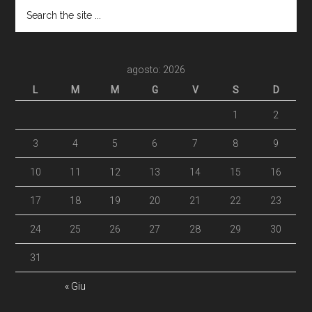
agosto: 2026
L
M
M
G
V
S
D
1
2
3
4
5
6
7
8
9
10
11
12
13
14
15
16
17
18
19
20
21
22
23
24
25
26
27
28
29
30
31
« Giu