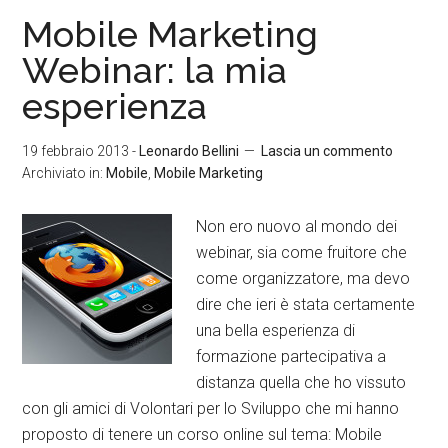
Mobile Marketing
Webinar: la mia
esperienza
19 febbraio 2013
-
Leonardo Bellini
Lascia un commento
Archiviato in:
Mobile
,
Mobile Marketing
Non ero nuovo al mondo dei
webinar, sia come fruitore che
come organizzatore, ma devo
dire che ieri è stata certamente
una bella esperienza di
formazione partecipativa a
distanza quella che ho vissuto
con gli amici di Volontari per lo Sviluppo che mi hanno
proposto di tenere un corso online sul tema: Mobile