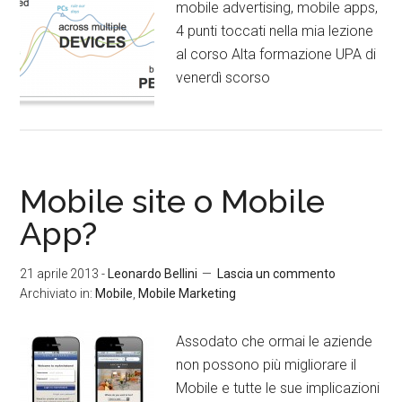
mobile advertising, mobile apps,
4 punti toccati nella mia lezione
al corso Alta formazione UPA di
venerdì scorso
Mobile site o Mobile
App?
21 aprile 2013
-
Leonardo Bellini
Lascia un commento
Archiviato in:
Mobile
,
Mobile Marketing
Assodato che ormai le aziende
non possono più migliorare il
Mobile e tutte le sue implicazioni