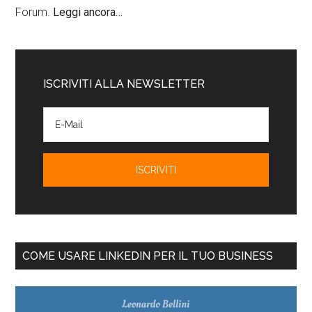
Forum.
Leggi ancora…
ISCRIVITI ALLA NEWSLETTER
COME USARE LINKEDIN PER IL TUO BUSINESS