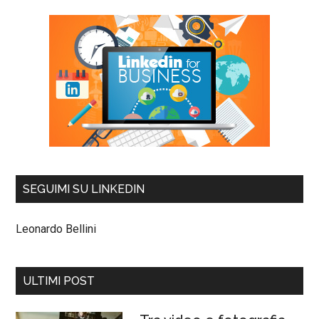
SEGUIMI SU LINKEDIN
Leonardo Bellini
ULTIMI POST