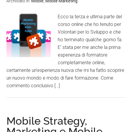
Archiviato in:
Mobile
,
Mobile Marketing
Ecco la terza e ultima parte del
corso online che ho tenuto per
Volontari per lo Sviluppo e che
ho terminato qualche giorno fa.
E’ stata per me anche la prima
esperienza di formatore
completamente online,
certamente un’esperienza nuova che mi ha fatto scoprire
un nuovo mondo e modo di fare formazione. Come
commento conclusivo […]
Mobile Strategy,
Marketing e Mobile