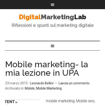
Digital
Marketing
Lab
Riflessioni e spunti sul marketing digitale
Mobile marketing- la
mia lezione in UPA
23 marzo 2015
-
Leonardo Bellini
Lascia un commento
Archiviato in:
Mobile
,
Mobile Marketing
mobile marketing, Mobile seo,