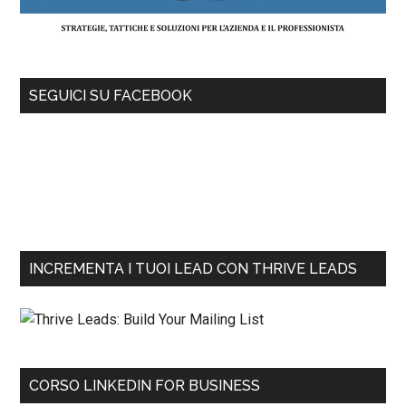
SEGUICI SU FACEBOOK
INCREMENTA I TUOI LEAD CON THRIVE LEADS
CORSO LINKEDIN FOR BUSINESS