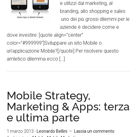
e utilizzi dal marketing, al
branding, allo shopping e sales
uno dei più grossi dilemmi per le
aziende è decidere come e
dove investire: [quote align=”center”
color=”#999999″]Sviluppare un sito Mobile o
un’applicazione Mobile?[/quote] Per risolvere questo
amletico dilemma ecco […]
Mobile Strategy,
Marketing & Apps: terza
e ultima parte
1 marzo 2013
-
Leonardo Bellini
Lascia un commento