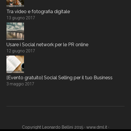
Tra video e fotografia digitale
13 giugno 2017
Usare i Social network per le PR online
12 giugno 2017
[Evento gratuito] Social Selling per il tuo Business
3 maggio 2017
Copyright Leonardo Bellini 2015 ·
www.dml.it
·