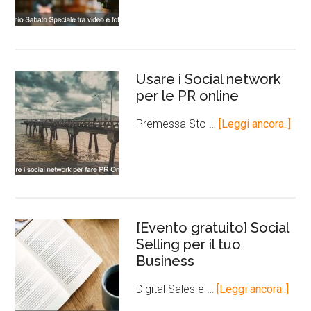
Usare i Social network
per le PR online
Premessa Sto …
[Leggi ancora..]
[Evento gratuito] Social
Selling per il tuo
Business
Digital Sales e …
[Leggi ancora..]