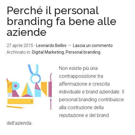
Perché il personal
branding fa bene alle
aziende
27 aprile 2015
-
Leonardo Bellini
Lascia un commento
Archiviato in:
Digital Marketing
,
Personal branding
Non esiste più una
contrapposizione tra
affermazione e crescita
individuale e brand aziendale. Il
personal branding contribuisce
alla costruzione della
reputazione e del brand
dell’azienda.