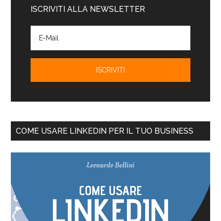
ISCRIVITI ALLA NEWSLETTER
COME USARE LINKEDIN PER IL TUO BUSINESS