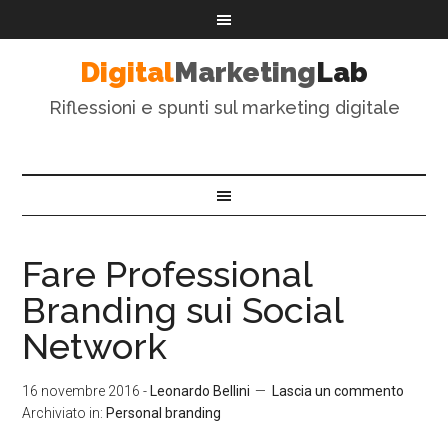
Digital
Marketing
Lab
Riflessioni e spunti sul marketing digitale
Fare Professional
Branding sui Social
Network
16 novembre 2016
-
Leonardo Bellini
Lascia un commento
Archiviato in:
Personal branding