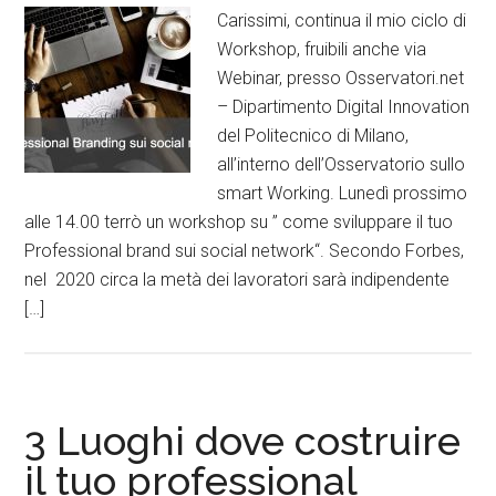
Carissimi, continua il mio ciclo di
Workshop, fruibili anche via
Webinar, presso Osservatori.net
– Dipartimento Digital Innovation
del Politecnico di Milano,
all’interno dell’Osservatorio sullo
smart Working. Lunedì prossimo
alle 14.00 terrò un workshop su ” come sviluppare il tuo
Professional brand sui social network“. Secondo Forbes,
nel 2020 circa la metà dei lavoratori sarà indipendente
[…]
3 Luoghi dove costruire
il tuo professional