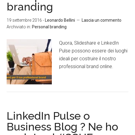
branding
19 settembre 2016
-
Leonardo Bellini
Lascia un commento
Archiviato in:
Personal branding
Quora, Slideshare e LinkedIn
Pulse possono essere dei luoghi
ideali per costruire il nostro
professional brand online.
LinkedIn Pulse o
Business Blog ? Ne ho