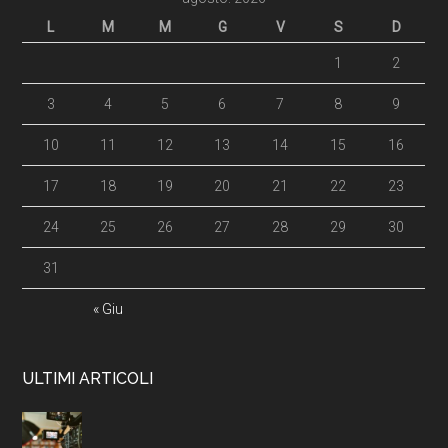
L
M
M
G
V
S
D
1
2
3
4
5
6
7
8
9
10
11
12
13
14
15
16
17
18
19
20
21
22
23
24
25
26
27
28
29
30
31
« Giu
ULTIMI ARTICOLI