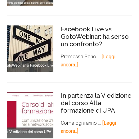
Facebook Live vs
GotoWebinar: ha senso
un confronto?
Premessa Sono …
[Leggi
ancora..]
In partenza la V edizione
del corso Alta
formazione di UPA
Come ogni anno …
[Leggi
ancora..]