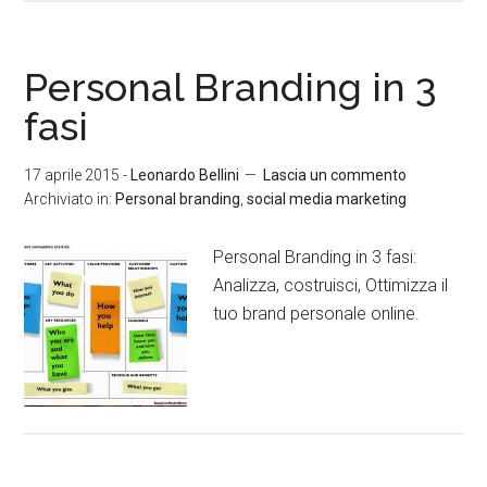
Personal Branding in 3
fasi
17 aprile 2015
-
Leonardo Bellini
Lascia un commento
Archiviato in:
Personal branding
,
social media marketing
Personal Branding in 3 fasi:
Analizza, costruisci, Ottimizza il
tuo brand personale online.