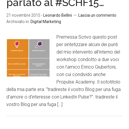
parlato al #SCHF15…
21 novembre 2015
-
Leonardo Bellini
Lascia un commento
Archiviato in:
Digital Marketing
Premessa Scrivo questo post
per sintetizzare alcuni dei punti
del mio intervento all’interno del
workshop condotto a due voci
con l’amico Enrico Giubertoni,
con cui condivido anche
Propulse Academy. Il sototitolo
della mia parte era: “tradireste il vostro Blog per una fuga
d’amore o d’interesse con LinkedIn Pulse?”. tradireste il
vostro Blog per una fuga […]