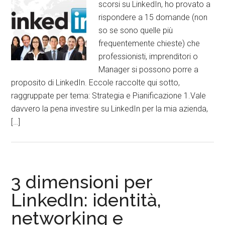
scorsi su LinkedIn, ho provato a
rispondere a 15 domande (non
so se sono quelle più
frequentemente chieste) che
professionisti, imprenditori o
Manager si possono porre a
proposito di LinkedIn. Eccole raccolte qui sotto,
raggruppate per tema: Strategia e Pianificazione 1.Vale
davvero la pena investire su LinkedIn per la mia azienda,
[…]
3 dimensioni per
LinkedIn: identità,
networking e