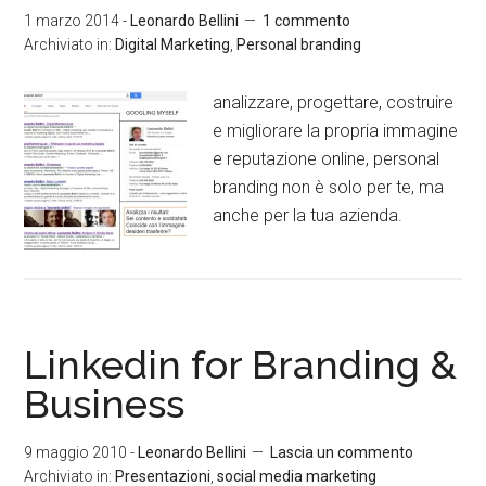
1 marzo 2014
-
Leonardo Bellini
1 commento
Archiviato in:
Digital Marketing
,
Personal branding
analizzare, progettare, costruire
e migliorare la propria immagine
e reputazione online, personal
branding non è solo per te, ma
anche per la tua azienda.
Linkedin for Branding &
Business
9 maggio 2010
-
Leonardo Bellini
Lascia un commento
Archiviato in:
Presentazioni
,
social media marketing