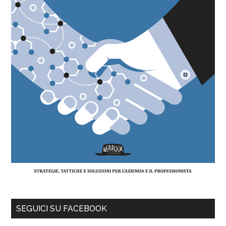
SEGUICI SU FACEBOOK