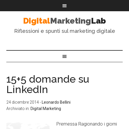
Digital
Marketing
Lab
Riflessioni e spunti sul marketing digitale
15+5 domande su
LinkedIn
24 dicembre 2014
-
Leonardo Bellini
Archiviato in:
Digital Marketing
Premessa Ragionando i giorni