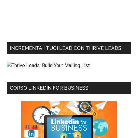
INCREMENTA I TUOI LEAD CON THRIVE LEADS
CORSO LINKEDIN FOR BUSINESS