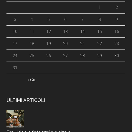
1
2
3
4
5
6
7
8
9
10
11
12
13
14
15
16
17
18
19
20
21
22
23
24
25
26
27
28
29
30
31
« Giu
ULTIMI ARTICOLI