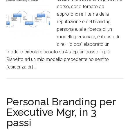
corso, sono tornato ad
approfondire il tema della
reputazione e del branding
personale, alla ricerca di un
modello personale, è il caso di
dire. Ho così elaborato un
modello circolare basato su 4 step, un passo in più.
Rispetto ad un mio modello precedente ho sentito
l’esigenza di […]
Personal Branding per
Executive Mgr, in 3
passi