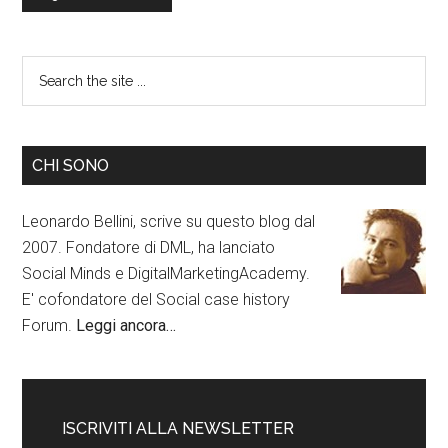
CHI SONO
Leonardo Bellini, scrive su questo blog dal
2007. Fondatore di DML, ha lanciato
Social Minds e DigitalMarketingAcademy.
E' cofondatore del Social case history
Forum.
Leggi ancora…
ISCRIVITI ALLA NEWSLETTER