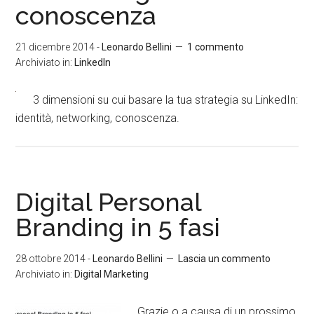
conoscenza
21 dicembre 2014
-
Leonardo Bellini
1 commento
Archiviato in:
LinkedIn
3 dimensioni su cui basare la tua strategia su LinkedIn:
identità, networking, conoscenza.
Digital Personal
Branding in 5 fasi
28 ottobre 2014
-
Leonardo Bellini
Lascia un commento
Archiviato in:
Digital Marketing
Grazie o a causa di un prossimo