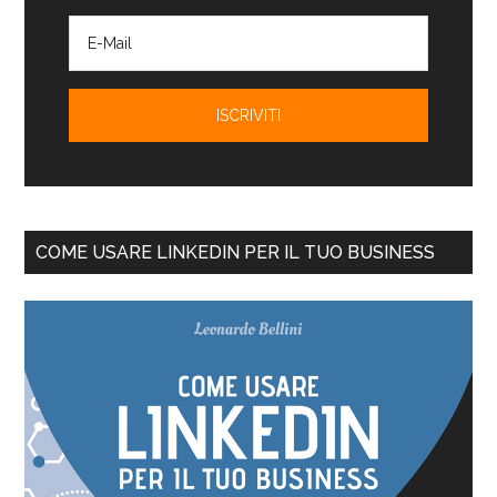
COME USARE LINKEDIN PER IL TUO BUSINESS