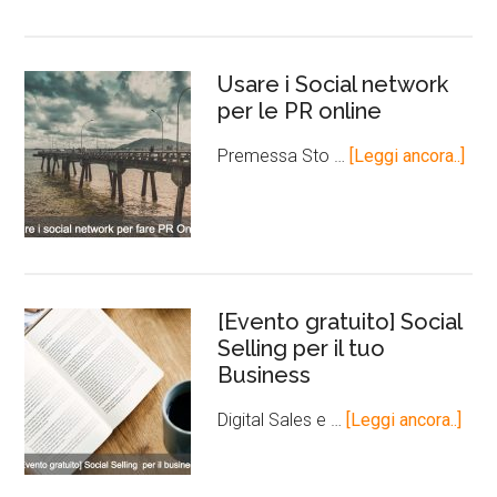
Usare i Social network
per le PR online
Premessa Sto …
[Leggi ancora..]
[Evento gratuito] Social
Selling per il tuo
Business
Digital Sales e …
[Leggi ancora..]