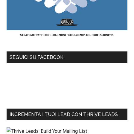
SEGUICI SU FACEBOOK
INCREMENTA I TUOI LEAD CON THRIVE LEADS