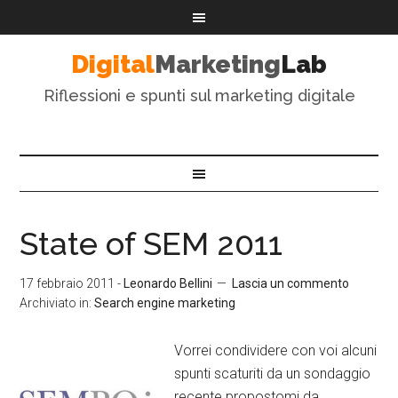
Digital
Marketing
Lab
Riflessioni e spunti sul marketing digitale
State of SEM 2011
17 febbraio 2011
-
Leonardo Bellini
Lascia un commento
Archiviato in:
Search engine marketing
Vorrei condividere con voi alcuni
spunti scaturiti da un sondaggio
recente propostomi da