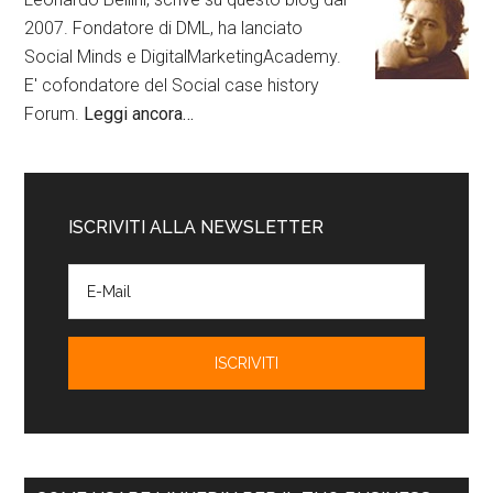
2007. Fondatore di DML, ha lanciato
Social Minds e DigitalMarketingAcademy.
E' cofondatore del Social case history
Forum.
Leggi ancora…
ISCRIVITI ALLA NEWSLETTER