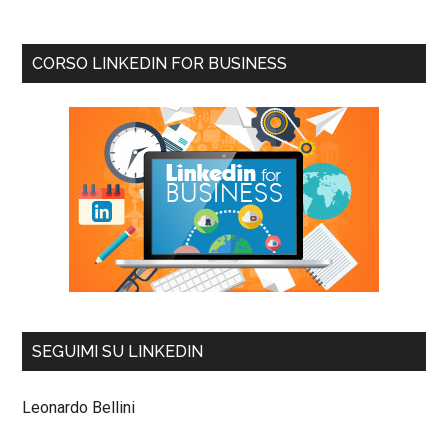
CORSO LINKEDIN FOR BUSINESS
SEGUIMI SU LINKEDIN
Leonardo Bellini