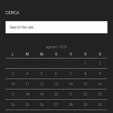
CERCA
agosto: 2026
L
M
M
G
V
S
D
1
2
3
4
5
6
7
8
9
10
11
12
13
14
15
16
17
18
19
20
21
22
23
24
25
26
27
28
29
30