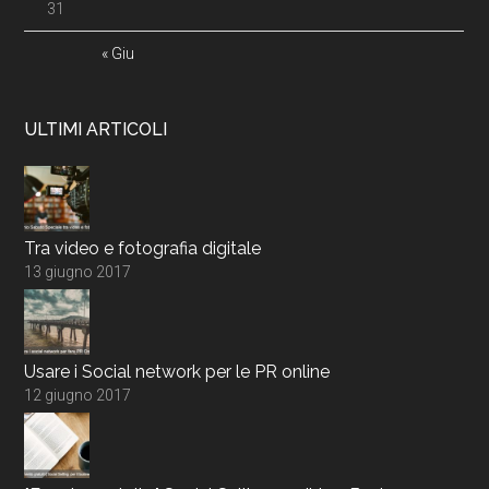
31
« Giu
ULTIMI ARTICOLI
Tra video e fotografia digitale
13 giugno 2017
Usare i Social network per le PR online
12 giugno 2017