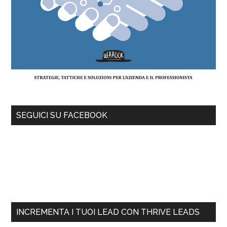
SEGUICI SU FACEBOOK
INCREMENTA I TUOI LEAD CON THRIVE LEADS