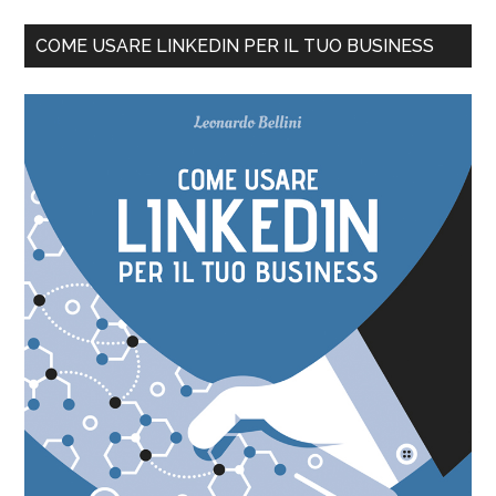
COME USARE LINKEDIN PER IL TUO BUSINESS