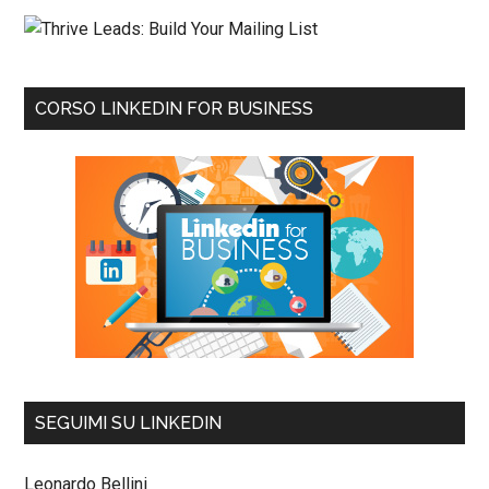
CORSO LINKEDIN FOR BUSINESS
SEGUIMI SU LINKEDIN
Leonardo Bellini