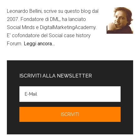
Leonardo Bellini, scrive su questo blog dal
2007. Fondatore di DML, ha lanciato
Social Minds e DigitalMarketingAcademy.
E' cofondatore del Social case history
Forum.
Leggi ancora…
ISCRIVITI ALLA NEWSLETTER