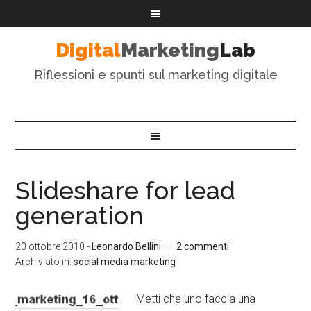
Digital
Marketing
Lab
Riflessioni e spunti sul marketing digitale
Slideshare for lead
generation
20 ottobre 2010
-
Leonardo Bellini
2 commenti
Archiviato in:
social media marketing
Metti che uno faccia una