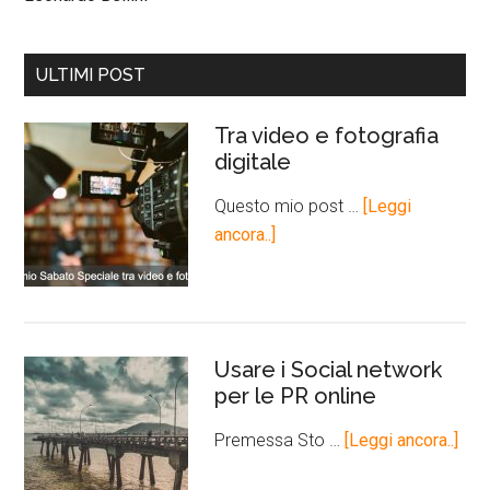
ULTIMI POST
Tra video e fotografia
digitale
Questo mio post …
[Leggi
ancora..]
Usare i Social network
per le PR online
Premessa Sto …
[Leggi ancora..]