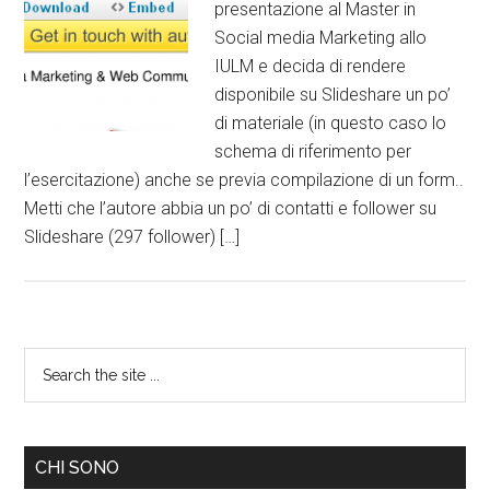
presentazione al Master in
Social media Marketing allo
IULM e decida di rendere
disponibile su Slideshare un po’
di materiale (in questo caso lo
schema di riferimento per
l’esercitazione) anche se previa compilazione di un form..
Metti che l’autore abbia un po’ di contatti e follower su
Slideshare (297 follower) […]
CHI SONO