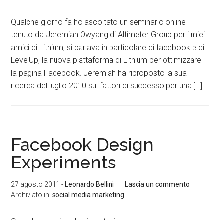
Qualche giorno fa ho ascoltato un seminario online
tenuto da Jeremiah Owyang di Altimeter Group per i miei
amici di Lithium; si parlava in particolare di facebook e di
LevelUp, la nuova piattaforma di Lithium per ottimizzare
la pagina Facebook. Jeremiah ha riproposto la sua
ricerca del luglio 2010 sui fattori di successo per una […]
Facebook Design
Experiments
27 agosto 2011
-
Leonardo Bellini
Lascia un commento
Archiviato in:
social media marketing