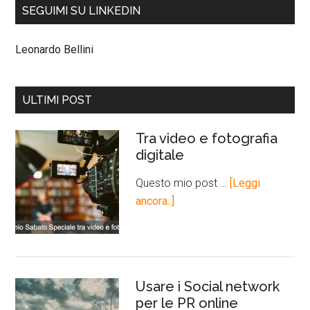
SEGUIMI SU LINKEDIN
Leonardo Bellini
ULTIMI POST
Tra video e fotografia
digitale
Questo mio post …
[Leggi
ancora..]
Usare i Social network
per le PR online