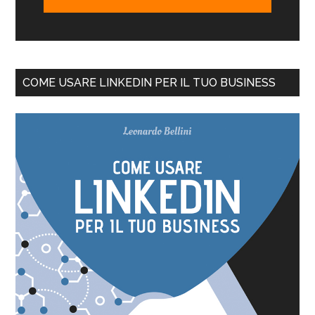
COME USARE LINKEDIN PER IL TUO BUSINESS