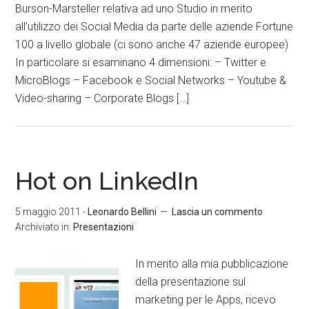
Burson-Marsteller relativa ad uno Studio in merito
all’utilizzo dei Social Media da parte delle aziende Fortune
100 a livello globale (ci sono anche 47 aziende europee)
In particolare si esaminano 4 dimensioni: – Twitter e
MicroBlogs – Facebook e Social Networks – Youtube &
Video-sharing – Corporate Blogs […]
Hot on LinkedIn
5 maggio 2011
-
Leonardo Bellini
Lascia un commento
Archiviato in:
Presentazioni
In merito alla mia pubblicazione
della presentazione sul
marketing per le Apps, ricevo