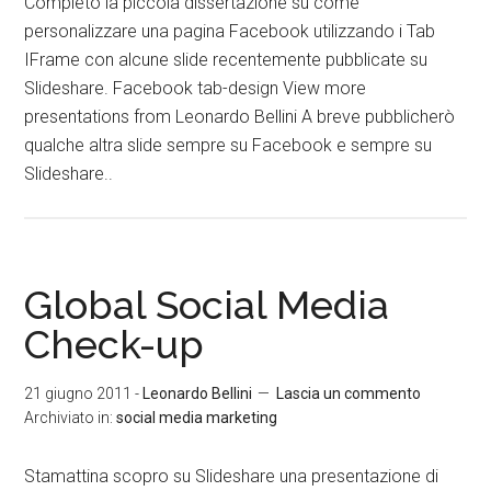
Completo la piccola dissertazione su come
personalizzare una pagina Facebook utilizzando i Tab
IFrame con alcune slide recentemente pubblicate su
Slideshare. Facebook tab-design View more
presentations from Leonardo Bellini A breve pubblicherò
qualche altra slide sempre su Facebook e sempre su
Slideshare..
Global Social Media
Check-up
21 giugno 2011
-
Leonardo Bellini
Lascia un commento
Archiviato in:
social media marketing
Stamattina scopro su Slideshare una presentazione di