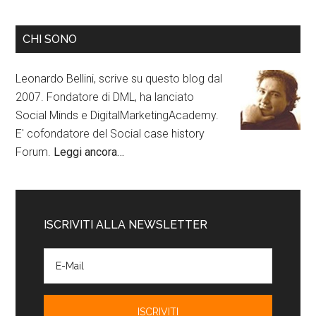
CHI SONO
Leonardo Bellini, scrive su questo blog dal
2007. Fondatore di DML, ha lanciato
Social Minds e DigitalMarketingAcademy.
E' cofondatore del Social case history
Forum.
Leggi ancora…
ISCRIVITI ALLA NEWSLETTER