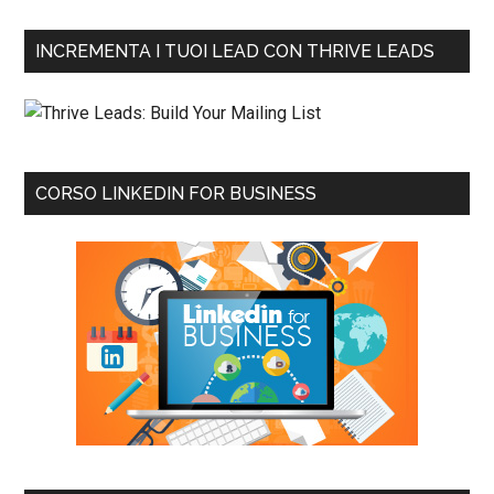
INCREMENTA I TUOI LEAD CON THRIVE LEADS
CORSO LINKEDIN FOR BUSINESS