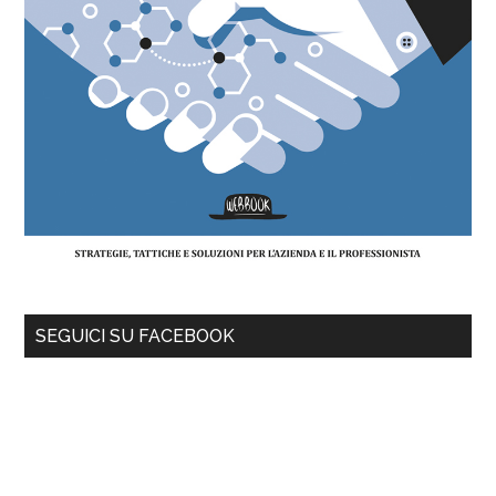
SEGUICI SU FACEBOOK