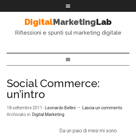
Digital
Marketing
Lab
Riflessioni e spunti sul marketing digitale
Social Commerce:
un’intro
18 settembre 2011
-
Leonardo Bellini
Lascia un commento
Archiviato in:
Digital Marketing
Da un paio di mesi mi sono